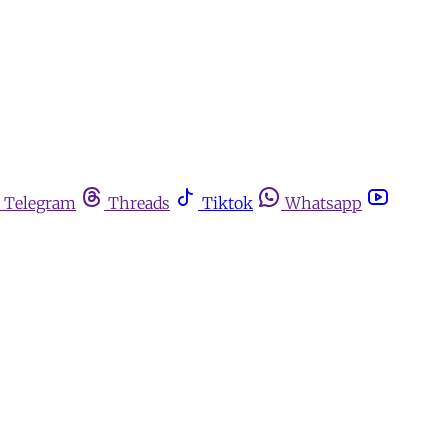
Telegram
Threads
Tiktok
Whatsapp