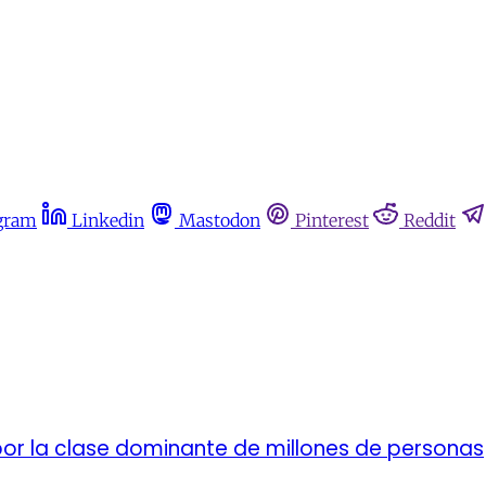
gram
Linkedin
Mastodon
Pinterest
Reddit
por la clase dominante de millones de personas