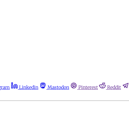
gram
Linkedin
Mastodon
Pinterest
Reddit