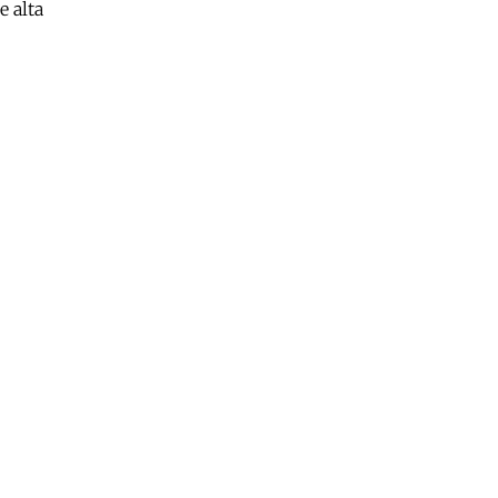
e alta