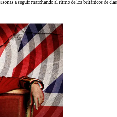
sonas a seguir marchando al ritmo de los británicos de clas