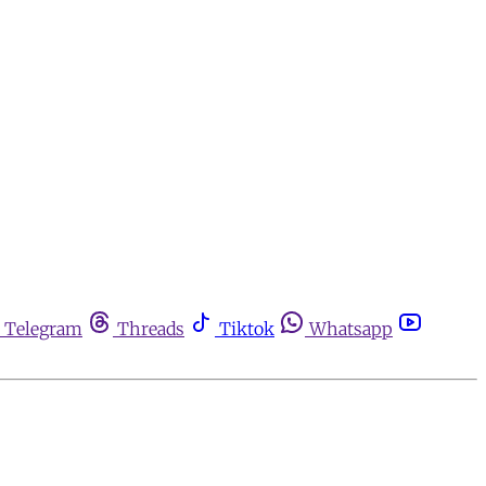
Telegram
Threads
Tiktok
Whatsapp