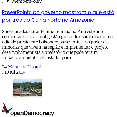
/
Members-only
PowerPoints do governo mostram o que está
por trás do Calha Norte na Amazônia
Slides usados durante uma reunião no Pará este ano
confirmam que a atual gestão pretende usar o discurso de
ódio do presidente Bolsonaro para diminuir o poder das
minorias que vivem na região e implementar o projeto
desenvolvimentista e predatório que pode ter um
impacto ambiental devastador para
By
Manuella Libardi
/
10 Jul 2019