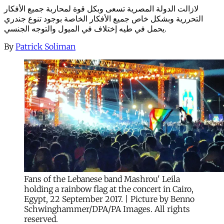
لازالت الدولة المصرية تسعى وبكل قوة لمحاربة جميع الأفكار
التحررية وبشكل خاص جميع الأفكار الخاصة بوجود تنوع جندري
يحمل في طيه إختلاف في الميول والتوجه الجنسي.
By
Patrick Soliman
Fans of the Lebanese band Mashrou' Leila
holding a rainbow flag at the concert in Cairo,
Egypt, 22 September 2017. | Picture by Benno
Schwinghammer/DPA/PA Images. All rights
reserved.