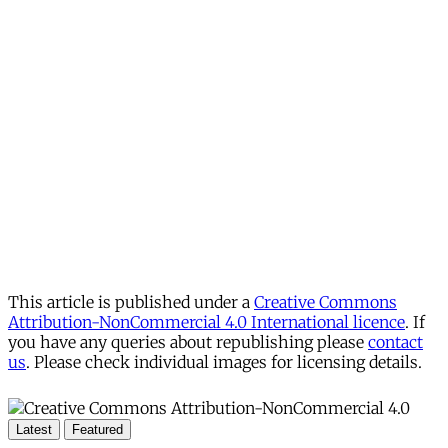
This article is published under a
Creative Commons
Attribution-NonCommercial 4.0 International licence
. If
you have any queries about republishing please
contact
us
. Please check individual images for licensing details.
Latest
Featured