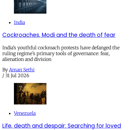
India
Cockroaches, Modi and the death of fear
India’s youthful cockroach protests have defanged the
ruling regime’s primary tools of governance: fear,
alienation and division
By
Aman Sethi
/
31 Jul 2026
Venezuela
Life, death and despair: Searching for loved