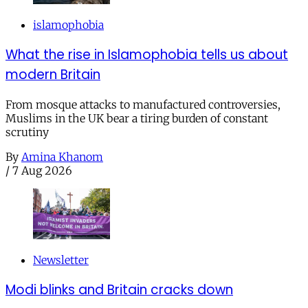
islamophobia
What the rise in Islamophobia tells us about
modern Britain
From mosque attacks to manufactured controversies,
Muslims in the UK bear a tiring burden of constant
scrutiny
By
Amina Khanom
/
7 Aug 2026
Newsletter
Modi blinks and Britain cracks down