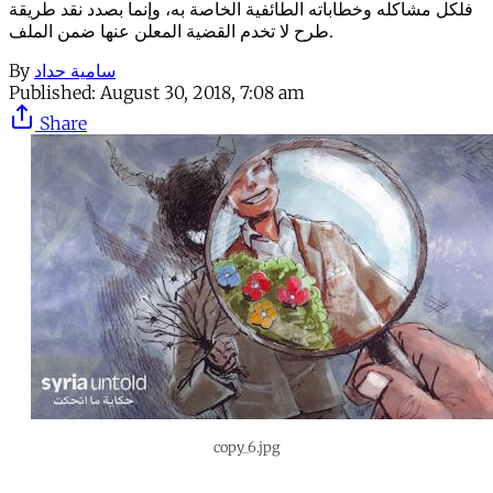
فلكل مشاكله وخطاباته الطائفية الخاصة به، وإنما بصدد نقد طريقة
طرح لا تخدم القضية المعلن عنها ضمن الملف.
By
سامية حداد
Published:
August 30, 2018, 7:08 am
Share
copy_6.jpg