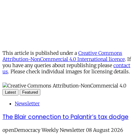
This article is published under a
Creative Commons
Attribution-NonCommercial 4.0 International licence
. If
you have any queries about republishing please
contact
us
. Please check individual images for licensing details.
Latest
Featured
Newsletter
The Blair connection to Palantir’s tax dodge
openDemocracy Weekly Newsletter 08 August 2026