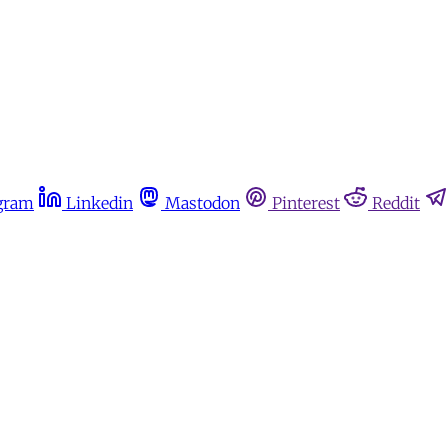
gram
Linkedin
Mastodon
Pinterest
Reddit