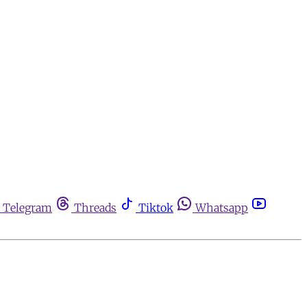
Telegram
Threads
Tiktok
Whatsapp