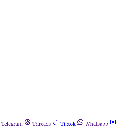
Telegram
Threads
Tiktok
Whatsapp