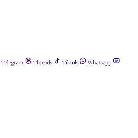
Telegram
Threads
Tiktok
Whatsapp