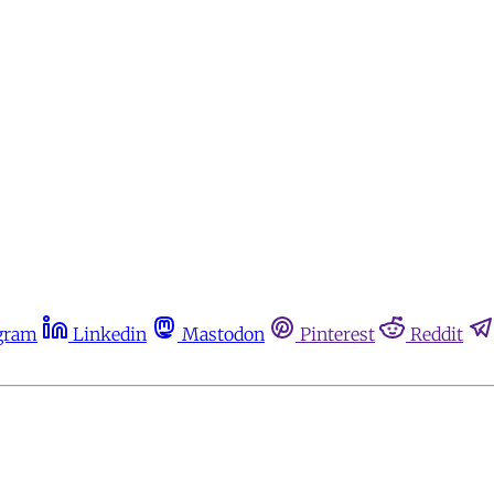
gram
Linkedin
Mastodon
Pinterest
Reddit