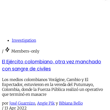
Investigation
/
Members-only
El Ejército colombiano, otra vez manchado
con sangre de civiles
Los medios colombianos Vorágine, Cambio y El
Espectador, estuvieron en la vereda del Putumayo,
Colombia, donde la Fuerza Pública realizó un operativo
que terminó en masacre
por
José Guarnizo
,
Angie Pik
y
Bibiana Bello
/
13 Apr 2022