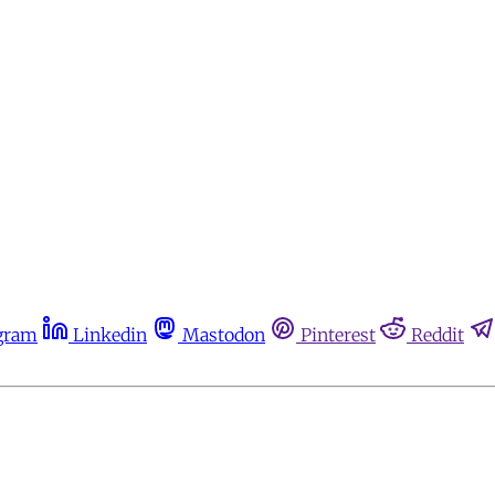
gram
Linkedin
Mastodon
Pinterest
Reddit