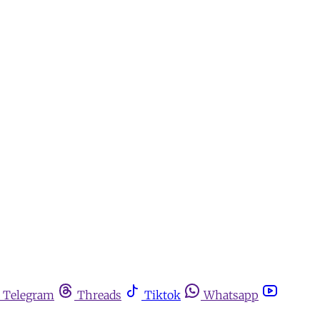
Telegram
Threads
Tiktok
Whatsapp