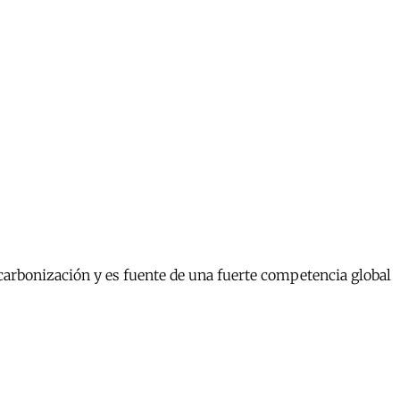
scarbonización y es fuente de una fuerte competencia global