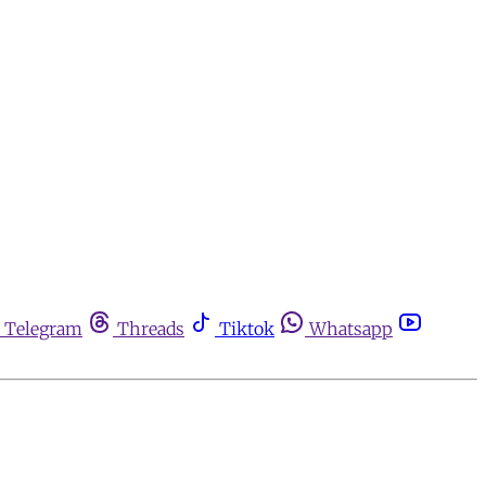
Telegram
Threads
Tiktok
Whatsapp