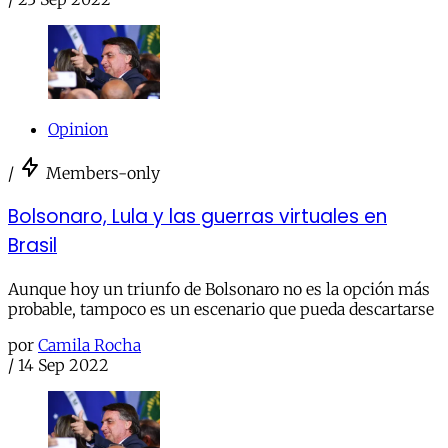
Opinion
/
Members-only
Bolsonaro, Lula y las guerras virtuales en
Brasil
Aunque hoy un triunfo de Bolsonaro no es la opción más
probable, tampoco es un escenario que pueda descartarse
por
Camila Rocha
/
14 Sep 2022