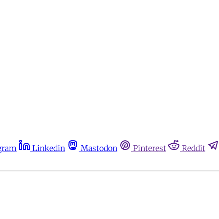
gram
Linkedin
Mastodon
Pinterest
Reddit