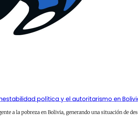
estabilidad política y el autoritarismo en Bolivi
nte a la pobreza en Bolivia, generando una situación de des