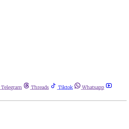
Telegram
Threads
Tiktok
Whatsapp