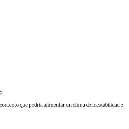
a
contento que podría alimentar un clima de inestabilidad e