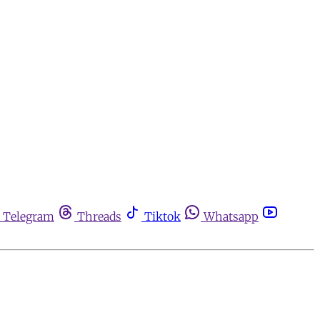
Telegram
Threads
Tiktok
Whatsapp