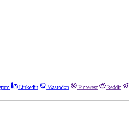
gram
Linkedin
Mastodon
Pinterest
Reddit