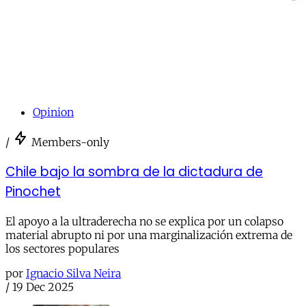
Opinion
/
Members-only
Chile bajo la sombra de la dictadura de
Pinochet
El apoyo a la ultraderecha no se explica por un colapso
material abrupto ni por una marginalización extrema de
los sectores populares
por
Ignacio Silva Neira
/
19 Dec 2025