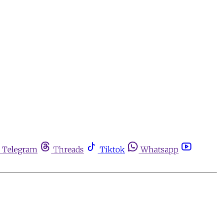
Telegram
Threads
Tiktok
Whatsapp