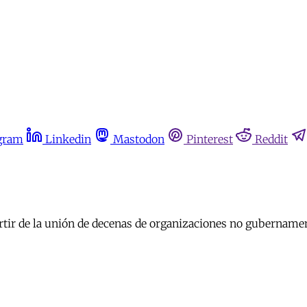
gram
Linkedin
Mastodon
Pinterest
Reddit
tir de la unión de decenas de organizaciones no gubernamenta