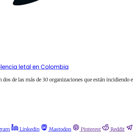
lencia letal en Colombia
son dos de las más de 30 organizaciones que están incidiendo
gram
Linkedin
Mastodon
Pinterest
Reddit