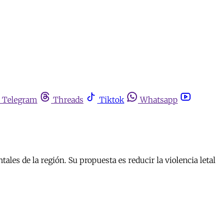
Telegram
Threads
Tiktok
Whatsapp
les de la región. Su propuesta es reducir la violencia letal