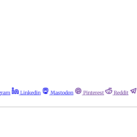
gram
Linkedin
Mastodon
Pinterest
Reddit