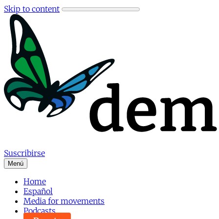
Skip to content
Suscribirse
Menú
Home
Español
Media for movements
Podcasts