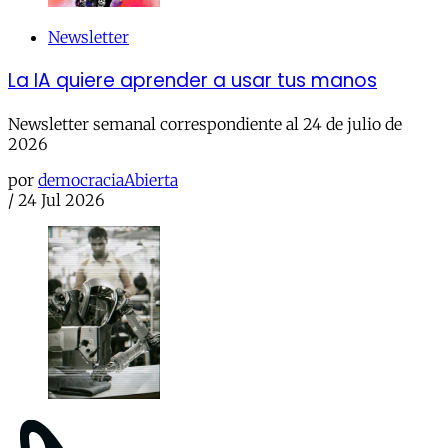
Newsletter
La IA quiere aprender a usar tus manos
Newsletter semanal correspondiente al 24 de julio de
2026
por
democraciaAbierta
/
24 Jul 2026