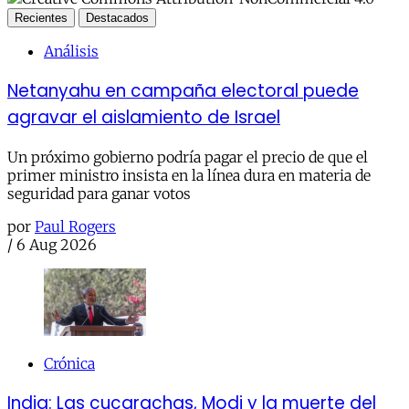
Recientes
Destacados
Análisis
Netanyahu en campaña electoral puede
agravar el aislamiento de Israel
Un próximo gobierno podría pagar el precio de que el
primer ministro insista en la línea dura en materia de
seguridad para ganar votos
por
Paul Rogers
/
6 Aug 2026
Crónica
India: Las cucarachas, Modi y la muerte del