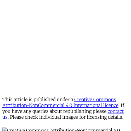
This article is published under a
Creative Commons
Attribution-NonCommercial 4.0 International licence
. If
you have any queries about republishing please
contact
us
. Please check individual images for licensing details.