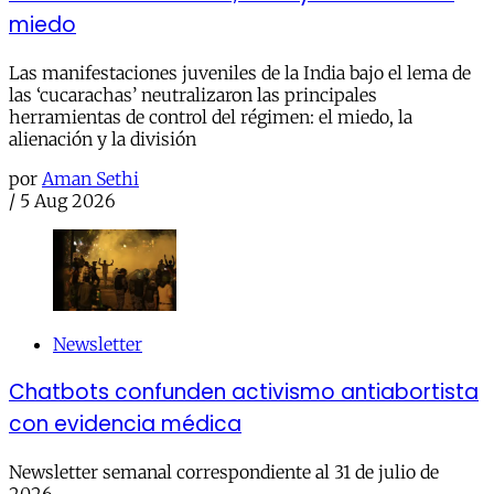
miedo
Las manifestaciones juveniles de la India bajo el lema de
las ‘cucarachas’ neutralizaron las principales
herramientas de control del régimen: el miedo, la
alienación y la división
por
Aman Sethi
/
5 Aug 2026
Newsletter
Chatbots confunden activismo antiabortista
con evidencia médica
Newsletter semanal correspondiente al 31 de julio de
2026