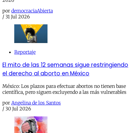
por
democraciaAbierta
/
31 Jul 2026
Reportaje
El mito de las 12 semanas sigue restringiendo
el derecho al aborto en México
México: Los plazos para efectuar abortos no tienen base
científica, pero siguen excluyendo a las más vulnerables
por
Angelina de los Santos
/
30 Jul 2026