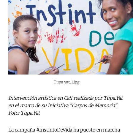
Tupa yat_1.jpg
Intervención artística en Cali realizada por Tupa.Yat
en el marco de su iniciativa “Carpas de Memoria”.
Foto: Tupa.Yat
La campaña #InstintoDeVida ha puesto en marcha