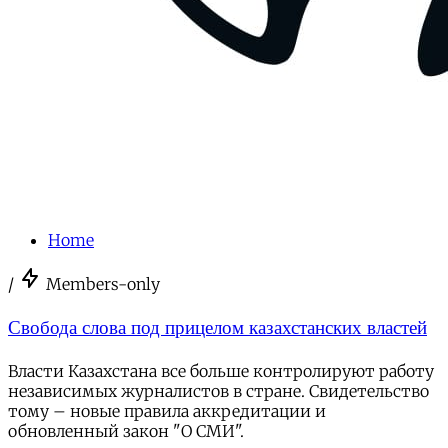
Home
/
Members-only
Свобода слова под прицелом казахстанских властей
Власти Казахстана все больше контролируют работу
независимых журналистов в стране. Свидетельство
тому – новые правила аккредитации и
обновленный закон "О СМИ".