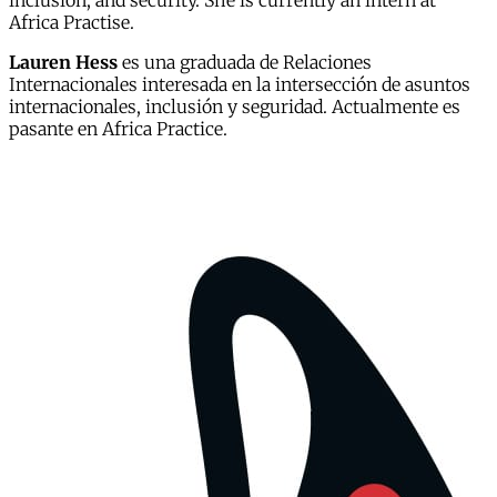
inclusion, and security. She is currently an intern at
Africa Practise.
Lauren Hess
es una graduada de Relaciones
Internacionales interesada en la intersección de asuntos
internacionales, inclusión y seguridad. Actualmente es
pasante en Africa Practice.