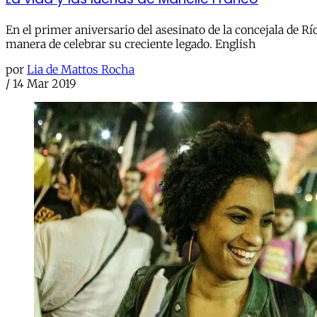
En el primer aniversario del asesinato de la concejala de Rí
manera de celebrar su creciente legado. English
por
Lia de Mattos Rocha
/
14 Mar 2019