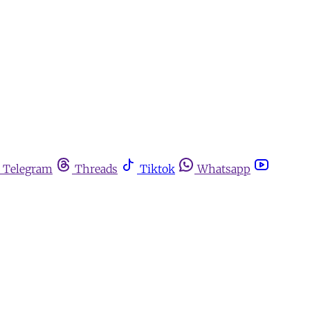
Telegram
Threads
Tiktok
Whatsapp