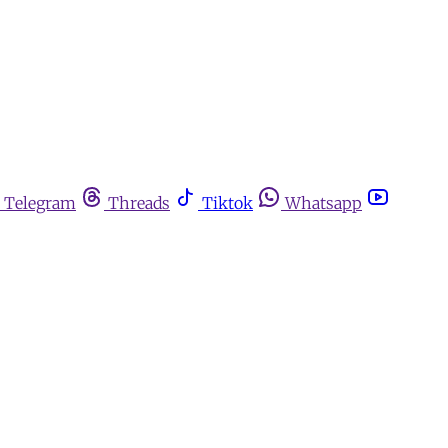
Telegram
Threads
Tiktok
Whatsapp