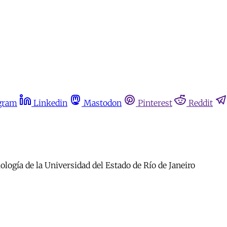
gram
Linkedin
Mastodon
Pinterest
Reddit
logía de la Universidad del Estado de Río de Janeiro