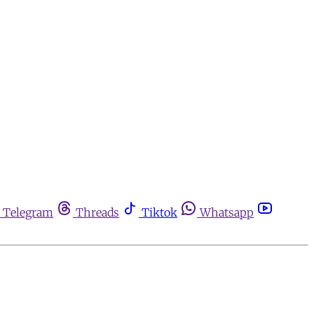
Telegram
Threads
Tiktok
Whatsapp