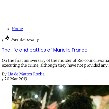
Home
/
Members-only
The life and battles of Marielle Franco
On the first anniversary of the murder of Rio councilwoma
executing the crime, although they have not provided any 
By
Lia de Mattos Rocha
/
20 Mar 2019