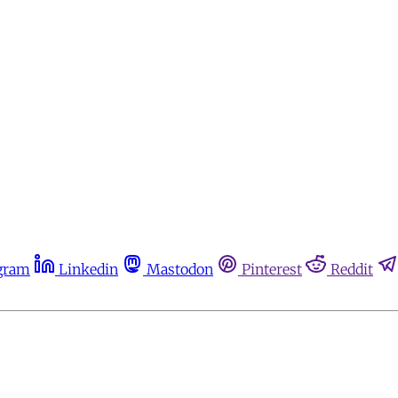
gram
Linkedin
Mastodon
Pinterest
Reddit