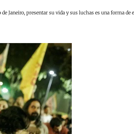
o de Janeiro, presentar su vida y sus luchas es una forma de e