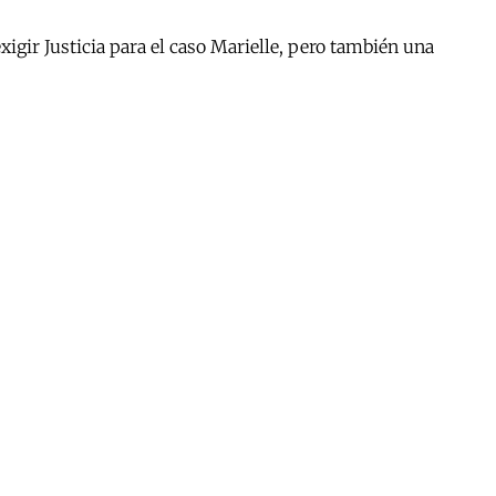
xigir Justicia para el caso Marielle, pero también una