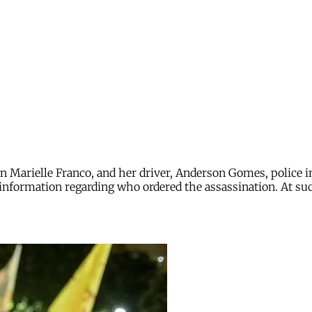
n Marielle Franco, and her driver, Anderson Gomes, police 
information regarding who ordered the assassination. At su