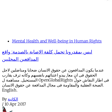
Mental Health and Well-being in Human Rights
ليس بمقدرونا تحمل كلفة الاصابة بالصدمة: واقع
المدافعين المحليين
عندما يكون المدافعون عن حقوق الانسان ضحايا ومناضلين لاجل
الحقوق فى انٍ معا, يبدو اعتنائهم بانفسهم وكانه ترف يقارب
المستحيل. مساهمة ل OpenGlobalRights فى اطار النقاش حول
الصحة العقلية والمقاومة فى مجال المدافعة عن حقوق الانسان.
English.
By
الكاتبة
/
10 Apr 2017