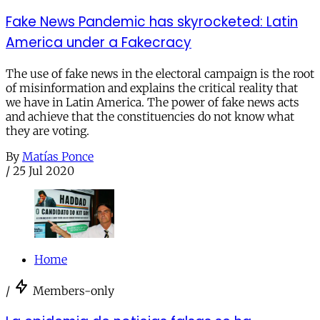
Fake News Pandemic has skyrocketed: Latin
America under a Fakecracy
The use of fake news in the electoral campaign is the root
of misinformation and explains the critical reality that
we have in Latin America. The power of fake news acts
and achieve that the constituencies do not know what
they are voting.
By
Matías Ponce
/
25 Jul 2020
Home
/
Members-only