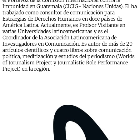
el Portavoz de la Comisión Intermacional contra la
Impunidad en Guatemala (CICIG- Naciones Unidas). El ha
trabajado como consultor de comunicación para
Estraegias de Derechos Humanos en doce países de
América Latina. Actualmente, es Profsor Visitante en
varias Universidades latinoamericanas y es el
Coordinador de la Asociación Latinoamericana de
Investigadores en Comunicación. Es autor de más de 20
artículos científicos y cuatro libros sobre comunicación
política, meditización y estudios del periodismo (Worlds
of Jorunalism Project y Journalistic Role Performance
Project) en la región.