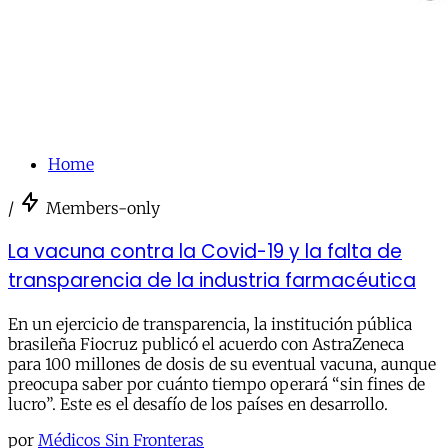
Home
/
Members-only
La vacuna contra la Covid-19 y la falta de
transparencia de la industria farmacéutica
En un ejercicio de transparencia, la institución pública
brasileña Fiocruz publicó el acuerdo con AstraZeneca
para 100 millones de dosis de su eventual vacuna, aunque
preocupa saber por cuánto tiempo operará “sin fines de
lucro”. Este es el desafío de los países en desarrollo.
por
Médicos Sin Fronteras