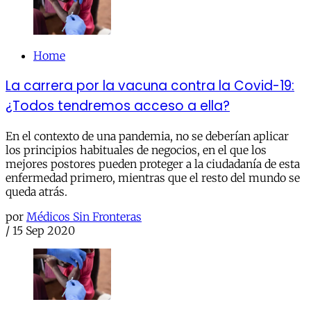
Home
La carrera por la vacuna contra la Covid-19:
¿Todos tendremos acceso a ella?
En el contexto de una pandemia, no se deberían aplicar
los principios habituales de negocios, en el que los
mejores postores pueden proteger a la ciudadanía de esta
enfermedad primero, mientras que el resto del mundo se
queda atrás.
por
Médicos Sin Fronteras
/
15 Sep 2020