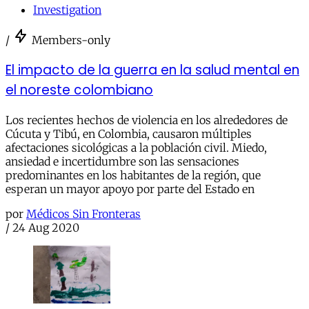
Investigation
/
Members-only
El impacto de la guerra en la salud mental en
el noreste colombiano
Los recientes hechos de violencia en los alrededores de
Cúcuta y Tibú, en Colombia, causaron múltiples
afectaciones sicológicas a la población civil. Miedo,
ansiedad e incertidumbre son las sensaciones
predominantes en los habitantes de la región, que
esperan un mayor apoyo por parte del Estado en
por
Médicos Sin Fronteras
/
24 Aug 2020