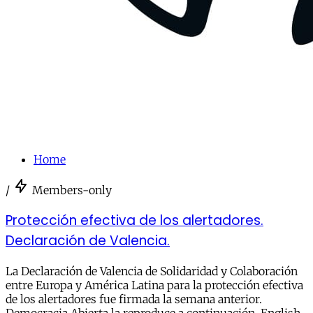
Home
/
Members-only
Protección efectiva de los alertadores.
Declaración de Valencia.
La Declaración de Valencia de Solidaridad y Colaboración
entre Europa y América Latina para la protección efectiva
de los alertadores fue firmada la semana anterior.
Democracia Abierta la reproduce a continuación. English.