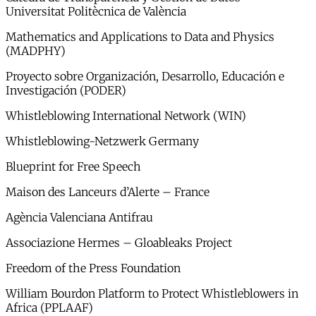
Universitat Politècnica de València
Mathematics and Applications to Data and Physics
(MADPHY)
Proyecto sobre Organización, Desarrollo, Educación e
Investigación (PODER)
Whistleblowing International Network (WIN)
Whistleblowing-Netzwerk Germany
Blueprint for Free Speech
Maison des Lanceurs d’Alerte – France
Agència Valenciana Antifrau
Associazione Hermes – Gloableaks Project
Freedom of the Press Foundation
William Bourdon Platform to Protect Whistleblowers in
Africa (PPLAAF)