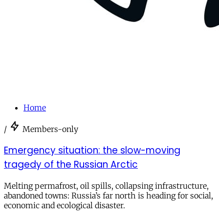
Home
/
Members-only
Emergency situation: the slow-moving
tragedy of the Russian Arctic
Melting permafrost, oil spills, collapsing infrastructure,
abandoned towns: Russia’s far north is heading for social,
economic and ecological disaster.