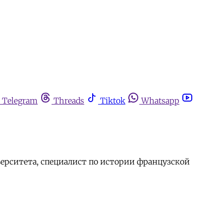
Telegram
Threads
Tiktok
Whatsapp
ерситета, специалист по истории французской