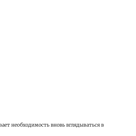
вает необходимость вновь вглядываться в