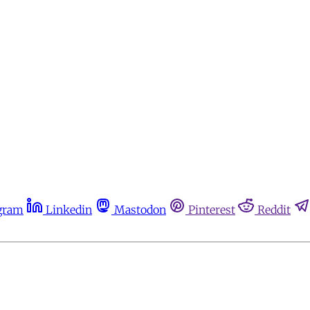
gram
Linkedin
Mastodon
Pinterest
Reddit