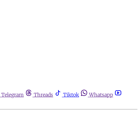
Telegram
Threads
Tiktok
Whatsapp