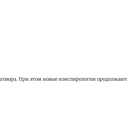
аговора. При этом новые конспирологии продолжают