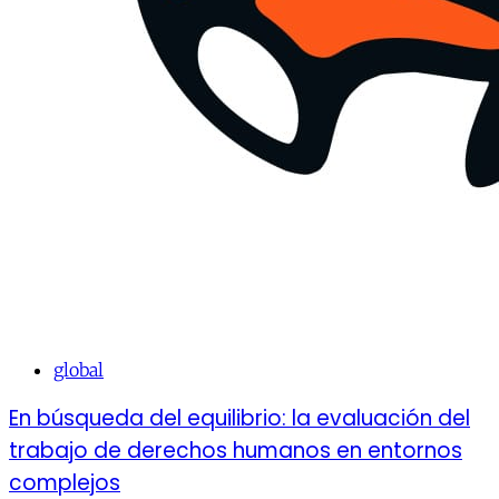
global
En búsqueda del equilibrio: la evaluación del
trabajo de derechos humanos en entornos
complejos