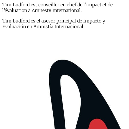
Tim Ludford est conseiller en chef de l’impact et de
l’évaluation à Amnesty International.
Tim Ludford es el asesor principal de Impacto y
Evaluación en Amnistía Internacional.