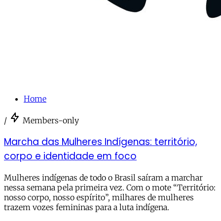
Home
/
Members-only
Marcha das Mulheres Indígenas: território,
corpo e identidade em foco
Mulheres indígenas de todo o Brasil saíram a marchar
nessa semana pela primeira vez. Com o mote “Território:
nosso corpo, nosso espírito”, milhares de mulheres
trazem vozes femininas para a luta indígena.