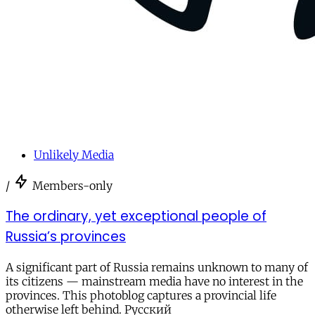
Unlikely Media
/
Members-only
The ordinary, yet exceptional people of
Russia’s provinces
A significant part of Russia remains unknown to many of
its citizens — mainstream media have no interest in the
provinces. This photoblog captures a provincial life
otherwise left behind. Русский