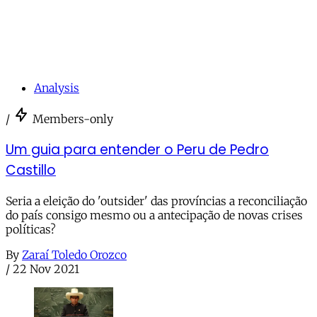
Analysis
/
Members-only
Um guia para entender o Peru de Pedro
Castillo
Seria a eleição do 'outsider' das províncias a reconciliação
do país consigo mesmo ou a antecipação de novas crises
políticas?
By
Zaraí Toledo Orozco
/
22 Nov 2021