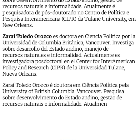
sobre desenvolvimento do Estado andino, gestão de
recursos naturais e informalidade. Atualmente é
pesquisadora de pós-doutorado no Centro de Política e
Pesquisa Interamericana (CIPR) da Tulane University, em
New Orleans.
Zaraí Toledo Orozco
es doctora en Ciencia Política por la
Universidad de Columbia Británica, Vancouver. Investiga
sobre desarrollo del Estado andino, manejo de
recursos naturales e informalidad. Actualmente es
investigadora posdoctoral en el Center for InterAmerican
Policy and Research (CIPR) de la Universidad Tulane,
Nueva Orleans.
Zaraí Toledo Orozco é doutora em Ciência Política pela
University of British Columbia, Vancouver. Pesquisa
sobre desenvolvimento do Estado andino, gestão de
recursos naturais e informalidade. Atualmen