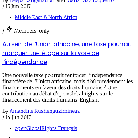
/
15 Jun 2017
Middle East & North Africa
/
Members-only
Au sein de l’Union africaine, une taxe pourrait
marquer une étape sur la voie de
l’indépendance
Une nouvelle taxe pourrait renforcer l’indépendance
financière de l’Union africaine, mais d’où proviennent les
financements en faveur des droits humains ? Une
contribution au débat d’openGlobalRights sur le
financement des droits humains. English.
By
Amandine Rushenguziminega
/
14 Jun 2017
openGlobalRights Français