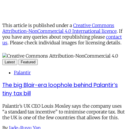
This article is published under a
Creative Commons
Attribution-NonCommercial 4.0 International licence
. If
you have any queries about republishing please
contact
us
. Please check individual images for licensing details.
Latest
Featured
Palantir
The big Blair-era loophole behind Palantir’s
tiny tax bill
Palantir’s UK CEO Louis Mosley says the company uses
“a standard tax incentive” to minimise corporate tax. But
the UK is one of the few countries that allows for this.
By
Jade-Ruyu Yan