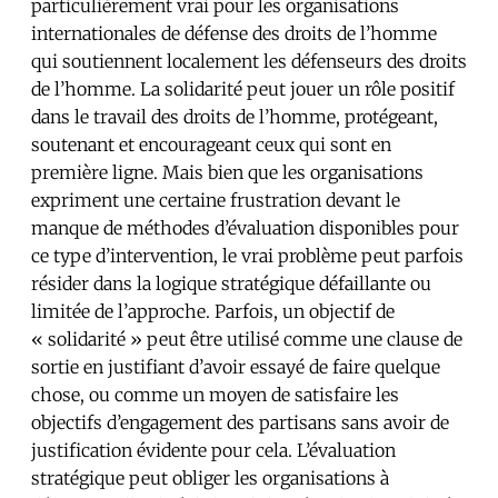
particulièrement vrai pour les organisations
internationales de défense des droits de l’homme
qui soutiennent localement les défenseurs des droits
de l’homme. La solidarité peut jouer un rôle positif
dans le travail des droits de l’homme, protégeant,
soutenant et encourageant ceux qui sont en
première ligne. Mais bien que les organisations
expriment une certaine frustration devant le
manque de méthodes d’évaluation disponibles pour
ce type d’intervention, le vrai problème peut parfois
résider dans la logique stratégique défaillante ou
limitée de l’approche. Parfois, un objectif de
« solidarité » peut être utilisé comme une clause de
sortie en justifiant d’avoir essayé de faire quelque
chose, ou comme un moyen de satisfaire les
objectifs d’engagement des partisans sans avoir de
justification évidente pour cela. L’évaluation
stratégique peut obliger les organisations à