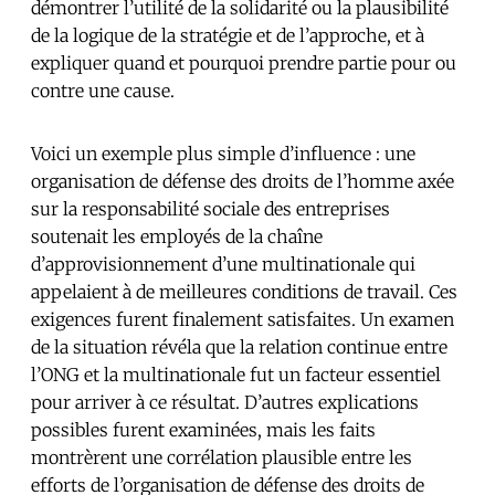
démontrer l’utilité de la solidarité ou la plausibilité
de la logique de la stratégie et de l’approche, et à
expliquer quand et pourquoi prendre partie pour ou
contre une cause.
Voici un exemple plus simple d’influence : une
organisation de défense des droits de l’homme axée
sur la responsabilité sociale des entreprises
soutenait les employés de la chaîne
d’approvisionnement d’une multinationale qui
appelaient à de meilleures conditions de travail. Ces
exigences furent finalement satisfaites. Un examen
de la situation révéla que la relation continue entre
l’ONG et la multinationale fut un facteur essentiel
pour arriver à ce résultat. D’autres explications
possibles furent examinées, mais les faits
montrèrent une corrélation plausible entre les
efforts de l’organisation de défense des droits de