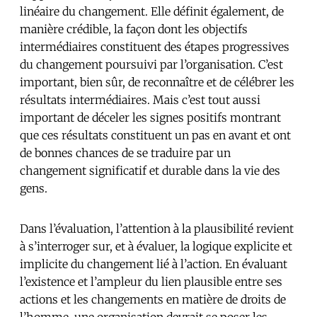
linéaire du changement. Elle définit également, de
manière crédible, la façon dont les objectifs
intermédiaires constituent des étapes progressives
du changement poursuivi par l’organisation. C’est
important, bien sûr, de reconnaître et de célébrer les
résultats intermédiaires. Mais c’est tout aussi
important de déceler les signes positifs montrant
que ces résultats constituent un pas en avant et ont
de bonnes chances de se traduire par un
changement significatif et durable dans la vie des
gens.
Dans l’évaluation, l’attention à la plausibilité revient
à s’interroger sur, et à évaluer, la logique explicite et
implicite du changement lié à l’action. En évaluant
l’existence et l’ampleur du lien plausible entre ses
actions et les changements en matière de droits de
l’homme, une organisation devrait se poser les