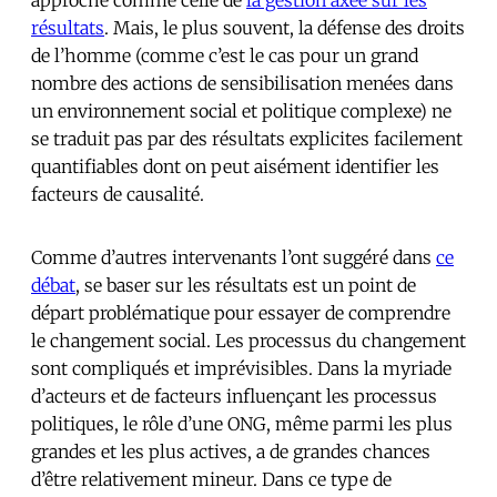
résultats
. Mais, le plus souvent, la défense des droits
de l’homme (comme c’est le cas pour un grand
nombre des actions de sensibilisation menées dans
un environnement social et politique complexe) ne
se traduit pas par des résultats explicites facilement
quantifiables dont on peut aisément identifier les
facteurs de causalité.
Comme d’autres intervenants l’ont suggéré dans
ce
débat
, se baser sur les résultats est un point de
départ problématique pour essayer de comprendre
le changement social. Les processus du changement
sont compliqués et imprévisibles. Dans la myriade
d’acteurs et de facteurs influençant les processus
politiques, le rôle d’une ONG, même parmi les plus
grandes et les plus actives, a de grandes chances
d’être relativement mineur. Dans ce type de