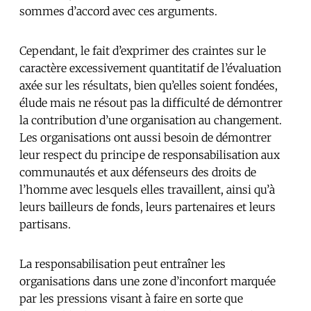
sommes d’accord avec ces arguments.
Cependant, le fait d’exprimer des craintes sur le
caractère excessivement quantitatif de l’évaluation
axée sur les résultats, bien qu’elles soient fondées,
élude mais ne résout pas la difficulté de démontrer
la contribution d’une organisation au changement.
Les organisations ont aussi besoin de démontrer
leur respect du principe de responsabilisation aux
communautés et aux défenseurs des droits de
l’homme avec lesquels elles travaillent, ainsi qu’à
leurs bailleurs de fonds, leurs partenaires et leurs
partisans.
La responsabilisation peut entraîner les
organisations dans une zone d’inconfort marquée
par les pressions visant à faire en sorte que