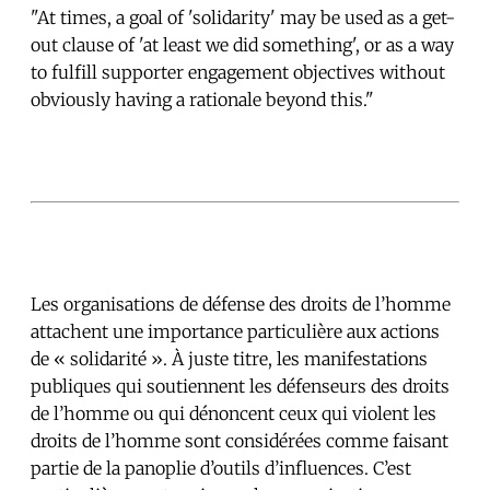
"At times, a goal of 'solidarity' may be used as a get-
out clause of 'at least we did something', or as a way
to fulfill supporter engagement objectives without
obviously having a rationale beyond this."
Les organisations de défense des droits de l’homme
attachent une importance particulière aux actions
de « solidarité ». À juste titre, les manifestations
publiques qui soutiennent les défenseurs des droits
de l’homme ou qui dénoncent ceux qui violent les
droits de l’homme sont considérées comme faisant
partie de la panoplie d’outils d’influences. C’est