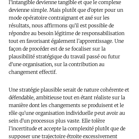
l’intangible devienne tangible et que le complexe
devienne simple. Mais plutôt que d’opter pour un
mode opératoire contraignant et axé sur les
résultats, nous affirmons qu’il est possible de
répondre au besoin légitime de responsabilisation
tout en favorisant également l’apprentissage. Une
façon de procéder est de se focaliser sur la
plausibilité stratégique du travail passé ou futur
d’une organisation, sur la contribution au
changement effectif.
Une stratégie plausible serait de nature cohérente et
défendable, ambitieuse tout en étant réaliste sur la
manière dont les changements se produisent et le
rôle qu’une organisation individuelle peut avoir au
sein d’un processus plus vaste. Elle tolère
l’incertitude et accepte la complexité plutôt que de
supposer une trajectoire étroite excessivement