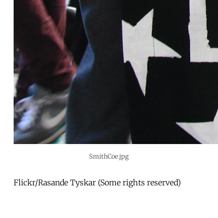
SmithCoe.jpg
Flickr/Rasande Tyskar (Some rights reserved)