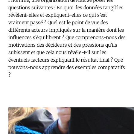
questions suivantes : En quoi les données tangibles
révèlent-elles et expliquent-elles ce qui s’est
vraiment passé ? Quel est le point de vue des
différents acteurs impliqués sur la manière dont les
influences s’équilibrent ? Que comprenons-nous des
motivations des décideurs et des pressions qu’ils
subissent et que cela nous révèle-t-il sur les
éventuels facteurs expliquant le résultat final ? Que
pouvons-nous apprendre des exemples comparatifs
?