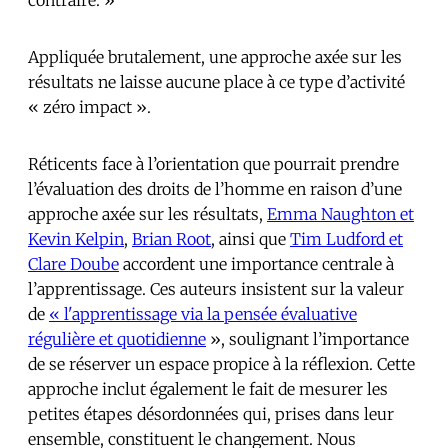
Appliquée brutalement, une approche axée sur les
résultats ne laisse aucune place à ce type d’activité
« zéro impact ».
Réticents face à l’orientation que pourrait prendre
l’évaluation des droits de l’homme en raison d’une
approche axée sur les résultats,
Emma Naughton et
Kevin Kelpin
,
Brian Root
, ainsi que
Tim Ludford et
Clare Doube
accordent une importance centrale à
l’apprentissage. Ces auteurs insistent sur la valeur
de
« l'apprentissage via la pensée évaluative
régulière et quotidienne
», soulignant l’importance
de se réserver un espace propice à la réflexion. Cette
approche inclut également le fait de mesurer les
petites étapes désordonnées qui, prises dans leur
ensemble, constituent le changement. Nous