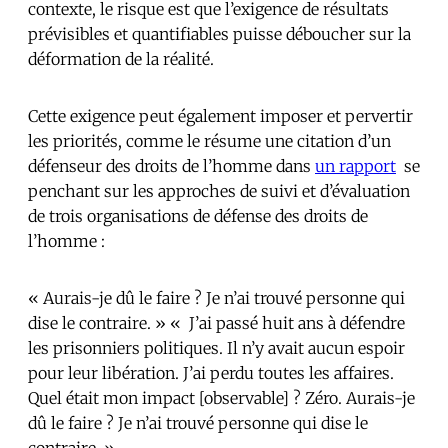
contexte, le risque est que l’exigence de résultats
prévisibles et quantifiables puisse déboucher sur la
déformation de la réalité.
Cette exigence peut également imposer et pervertir
les priorités, comme le résume une citation d’un
défenseur des droits de l’homme dans
un rapport
se
penchant sur les approches de suivi et d’évaluation
de trois organisations de défense des droits de
l’homme :
« Aurais-je dû le faire ? Je n’ai trouvé personne qui
dise le contraire. » « J’ai passé huit ans à défendre
les prisonniers politiques. Il n’y avait aucun espoir
pour leur libération. J’ai perdu toutes les affaires.
Quel était mon impact [observable] ? Zéro. Aurais-je
dû le faire ? Je n’ai trouvé personne qui dise le
contraire. »