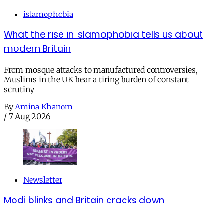
islamophobia
What the rise in Islamophobia tells us about
modern Britain
From mosque attacks to manufactured controversies,
Muslims in the UK bear a tiring burden of constant
scrutiny
By
Amina Khanom
/
7 Aug 2026
Newsletter
Modi blinks and Britain cracks down