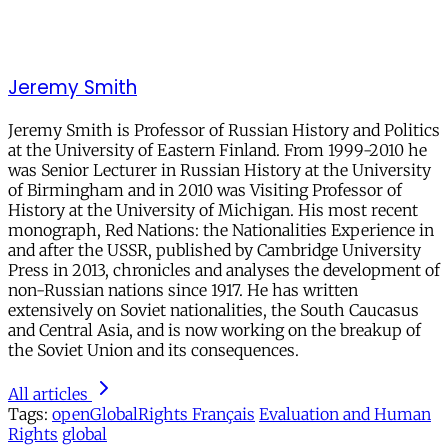
Jeremy Smith
Jeremy Smith is Professor of Russian History and Politics
at the University of Eastern Finland. From 1999-2010 he
was Senior Lecturer in Russian History at the University
of Birmingham and in 2010 was Visiting Professor of
History at the University of Michigan. His most recent
monograph, Red Nations: the Nationalities Experience in
and after the USSR, published by Cambridge University
Press in 2013, chronicles and analyses the development of
non-Russian nations since 1917. He has written
extensively on Soviet nationalities, the South Caucasus
and Central Asia, and is now working on the breakup of
the Soviet Union and its consequences.
All articles
Tags:
openGlobalRights Français
Evaluation and Human
Rights
global