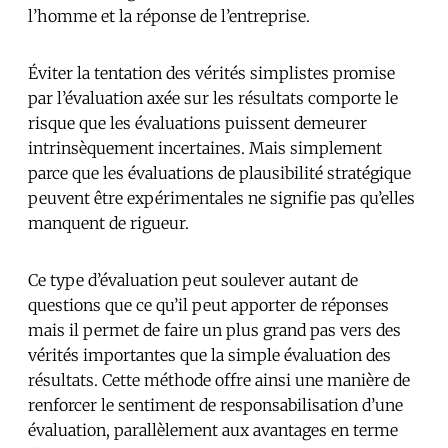
l’homme et la réponse de l’entreprise.
Éviter la tentation des vérités simplistes promise
par l’évaluation axée sur les résultats comporte le
risque que les évaluations puissent demeurer
intrinsèquement incertaines. Mais simplement
parce que les évaluations de plausibilité stratégique
peuvent être expérimentales ne signifie pas qu’elles
manquent de rigueur.
Ce type d’évaluation peut soulever autant de
questions que ce qu’il peut apporter de réponses
mais il permet de faire un plus grand pas vers des
vérités importantes que la simple évaluation des
résultats. Cette méthode offre ainsi une manière de
renforcer le sentiment de responsabilisation d’une
évaluation, parallèlement aux avantages en terme