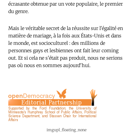
écrasante obtenue par un vote populaire, le premier
du genre.
Mais le véritable secret de la réussite sur l'égalité en
matière de mariage, à la fois aux États-Unis et dans
le monde, est socioculturel : des millions de
personnes gays et lesbiennes ont fait leur coming
out. Et si cela ne s'était pas produit, nous ne serions
pas où nous en sommes aujourd'hui.
imgupl_floating_none