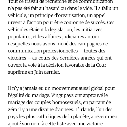
Tout ce travail de recherche et de communication
n'a pas été fait au hasard ou dans le vide. Il a fallu un
véhicule, un principe d'organisation, un appel
urgent à l'action pour être couronné de succès. Ces
véhicules étaient la législation, les initiatives
populaires, et les affaires judiciaires autour
desquelles nous avons mené des campagnes de
communication professionnelles – toutes des
victoires – au cours des dernières années qui ont
ouvert la voie à la décision favorable de la Cour
suprême en Juin dernier.
Il n'y a jamais eu un mouvement aussi global pour
l'égalité du mariage. Vingt pays ont approuvé le
mariage des couples homosexuels, en partant de
zéro il y a une dizaine d'années. L'Irlande, l'un des
pays les plus catholiques de la planète, a récemment
ajouté son nom à cette liste avec une victoire