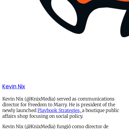
Kevin Nix
Kevin Nix (@KnixMedia) served as communications
director for Freedom to Marry. He is president of the
newly launched
Playbook Strategies,
a boutique public
affairs shop focusing on social policy.
Kevin Nix (@KnixMedia) fungió como director de