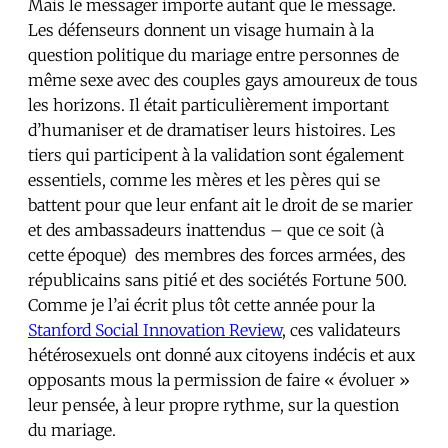
Mais le messager importe autant que le message.
Les défenseurs donnent un visage humain à la
question politique du mariage entre personnes de
même sexe avec des couples gays amoureux de tous
les horizons. Il était particulièrement important
d’humaniser et de dramatiser leurs histoires. Les
tiers qui participent à la validation sont également
essentiels, comme les mères et les pères qui se
battent pour que leur enfant ait le droit de se marier
et des ambassadeurs inattendus – que ce soit (à
cette époque) des membres des forces armées, des
républicains sans pitié et des sociétés Fortune 500.
Comme je l’ai écrit plus tôt cette année pour la
Stanford Social Innovation Review
, ces validateurs
hétérosexuels ont donné aux citoyens indécis et aux
opposants mous la permission de faire « évoluer »
leur pensée, à leur propre rythme, sur la question
du mariage.