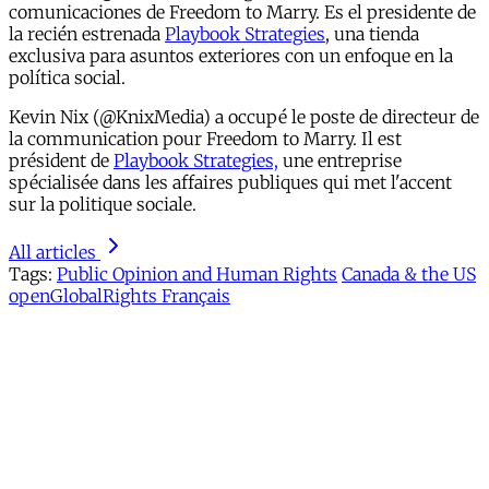
comunicaciones de Freedom to Marry. Es el presidente de
la recién estrenada
Playbook Strategies
, una tienda
exclusiva para asuntos exteriores con un enfoque en la
política social.
Kevin Nix (@KnixMedia) a occupé le poste de directeur de
la communication pour Freedom to Marry. Il est
président de
Playbook Strategies,
une entreprise
spécialisée dans les affaires publiques qui met l'accent
sur la politique sociale.
All articles
Tags:
Public Opinion and Human Rights
Canada & the US
openGlobalRights Français