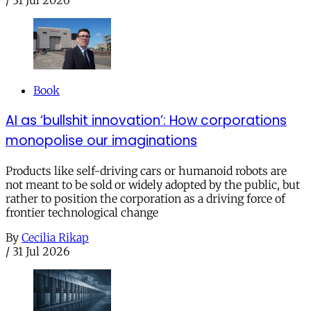
Book
AI as ‘bullshit innovation’: How corporations
monopolise our imaginations
Products like self-driving cars or humanoid robots are
not meant to be sold or widely adopted by the public, but
rather to position the corporation as a driving force of
frontier technological change
By
Cecilia Rikap
/
31 Jul 2026