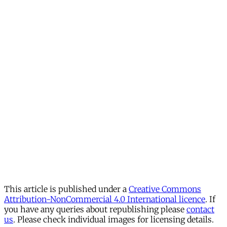
This article is published under a
Creative Commons
Attribution-NonCommercial 4.0 International licence
. If
you have any queries about republishing please
contact
us
. Please check individual images for licensing details.