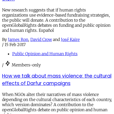
New research suggests that if human rights
organizations use evidence-based fundraising strategies,
the public will donate. A contribution to the
openGlobalRights debates on funding and public opinion
and human rights. Español
By
James Ron
,
David Crow
and
José Kaire
/
15 Feb 2017
Public Opinion and Human Rights
/
Members-only
How we talk about mass violence: the cultural
effects of Darfur campaigns
When NGOs alter their narratives of mass violence
depending on the cultural characteristics of each country,
which version dominates? A contribution to the
openGlobalRights debate on public opinion and human