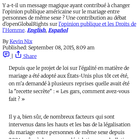
Y a-t-il un message magique ayant contribué à changer
l'opinion publique américaine sur le mariage entre
personnes de même sexe ? Une contribution au débat
d’openGlobalRights sur
l'opinion publique et les Droits de
l'Homme
.
English
,
Español
By
Kevin Nix
Published:
September 08, 2015, 8:09 am
|
Share
Depuis que le projet de loi sur l'égalité en matière de
mariage a été adopté aux États-Unis plus tôt cet été,
on m'a demandé à plusieurs reprises quelle avait été
la "recette secrète" : « Les gars, comment avez-vous
fait ? »
Il y a, bien sûr, de nombreux facteurs qui sont
intervenus dans les hauts et les bas de la légalisation
du mariage entre personnes de même sexe depuis