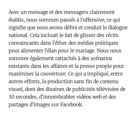
Avec un message et des messagers clairement
établis, nous sommes passés à l’offensive, ce qui
signifie que nous avons défini et conduit le dialogue
national. Cela incluait le fait de glisser des récits
convaincants dans l'éther des médias politiques
pour alimenter l'élan pour le mariage. Nous nous
sommes également rattachés à des scénarios
existants dans les affaires et la presse people pour
maximiser la couverture. Ce qui a impliqué, entre
autres efforts, la production sans fin de contenu
visuel, dont des dizaines de publicités télévisées de
30 secondes, d'innombrables vidéos web et des
partages d'images sur Facebook.