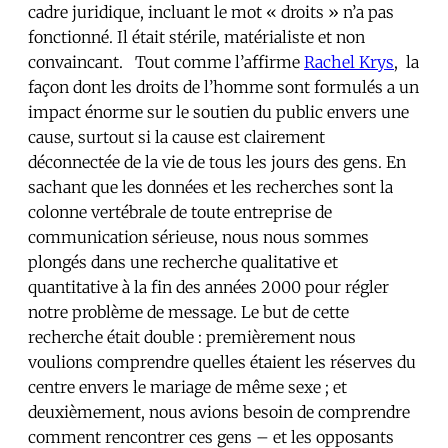
cadre juridique, incluant le mot « droits » n’a pas
fonctionné. Il était stérile, matérialiste et non
convaincant. Tout comme l’affirme
Rachel Krys
, la
façon dont les droits de l’homme sont formulés a un
impact énorme sur le soutien du public envers une
cause, surtout si la cause est clairement
déconnectée de la vie de tous les jours des gens. En
sachant que les données et les recherches sont la
colonne vertébrale de toute entreprise de
communication sérieuse, nous nous sommes
plongés dans une recherche qualitative et
quantitative à la fin des années 2000 pour régler
notre problème de message. Le but de cette
recherche était double : premièrement nous
voulions comprendre quelles étaient les réserves du
centre envers le mariage de même sexe ; et
deuxièmement, nous avions besoin de comprendre
comment rencontrer ces gens – et les opposants