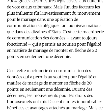
2004, grâce à des mesures législatives, aux bulletins
de vote et aux tribunaux. Mais l'un des facteurs les
plus influents fût l'investissement du mouvement
pour le mariage dans une opération de
communication stratégique, tant au niveau national
que dans des dizaines d'Etats. C'est cette machinerie
de communication des données – ayant toujours
fonctionné – qui a permis au soutien pour l'égalité
en matière de mariage de monter en flèche de 20
points en seulement une décennie.
C'est cette machinerie de communication des
données qui a permis au soutien pour l'égalité en
matière de mariage de monter en flèche de 20
points en seulement une décennie. Durant des
décennies, les mouvements pour les droits des
homosexuels ont mis l’accent sur les innombrables
bénéfices et avantages attachés au mariage. Mais ce