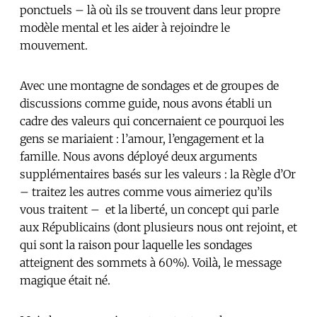
ponctuels – là où ils se trouvent dans leur propre
modèle mental et les aider à rejoindre le
mouvement.
Avec une montagne de sondages et de groupes de
discussions comme guide, nous avons établi un
cadre des valeurs qui concernaient ce pourquoi les
gens se mariaient : l’amour, l’engagement et la
famille. Nous avons déployé deux arguments
supplémentaires basés sur les valeurs : la Règle d’Or
– traitez les autres comme vous aimeriez qu’ils
vous traitent – et la liberté, un concept qui parle
aux Républicains (dont plusieurs nous ont rejoint, et
qui sont la raison pour laquelle les sondages
atteignent des sommets à 60%). Voilà, le message
magique était né.