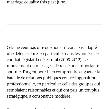
marriage equality this past June.
Cela ne veut pas dire que nous n'avons pas adopté
une défense dure, en particulier dans les années de
combat législatif et électoral (2009-2012). Le
mouvement du mariage a dépensé une importante
somme d'argent pour bien comprendre et gagner la
bataille de relations publiques contre l'opposition
professionnelle, en particulier celle des groupes qui
semblaient raisonnables et qui ont pris un ton plus
stratégique, à consonance modérée.