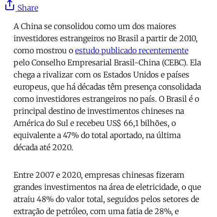
Share
A China se consolidou como um dos maiores
investidores estrangeiros no Brasil a partir de 2010,
como mostrou o
estudo publicado recentemente
pelo Conselho Empresarial Brasil-China (CEBC). Ela
chega a rivalizar com os Estados Unidos e países
europeus, que há décadas têm presença consolidada
como investidores estrangeiros no país. O Brasil é o
principal destino de investimentos chineses na
América do Sul e recebeu US$ 66,1 bilhões, o
equivalente a 47% do total aportado, na última
década até 2020.
Entre 2007 e 2020, empresas chinesas fizeram
grandes investimentos na área de eletricidade, o que
atraiu 48% do valor total, seguidos pelos setores de
extração de petróleo, com uma fatia de 28%, e