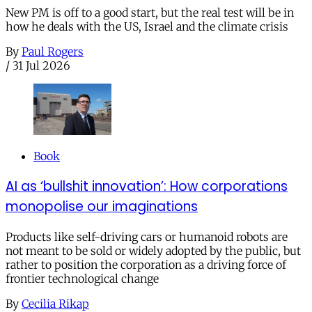
New PM is off to a good start, but the real test will be in
how he deals with the US, Israel and the climate crisis
By
Paul Rogers
/
31 Jul 2026
Book
AI as ‘bullshit innovation’: How corporations
monopolise our imaginations
Products like self-driving cars or humanoid robots are
not meant to be sold or widely adopted by the public, but
rather to position the corporation as a driving force of
frontier technological change
By
Cecilia Rikap