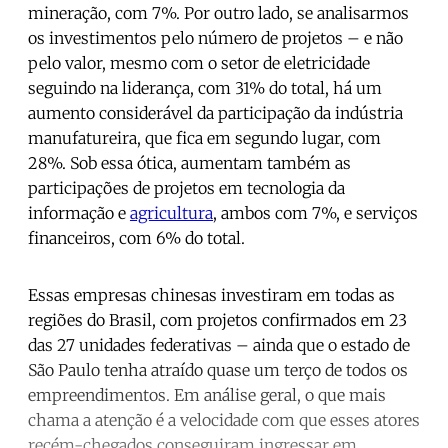
mineração, com 7%. Por outro lado, se analisarmos
os investimentos pelo número de projetos – e não
pelo valor, mesmo com o setor de eletricidade
seguindo na liderança, com 31% do total, há um
aumento considerável da participação da indústria
manufatureira, que fica em segundo lugar, com
28%. Sob essa ótica, aumentam também as
participações de projetos em tecnologia da
informação e
agricultura
, ambos com 7%, e serviços
financeiros, com 6% do total.
Essas empresas chinesas investiram em todas as
regiões do Brasil, com projetos confirmados em 23
das 27 unidades federativas – ainda que o estado de
São Paulo tenha atraído quase um terço de todos os
empreendimentos. Em análise geral, o que mais
chama a atenção é a velocidade com que esses atores
recém-chegados conseguiram ingressar em