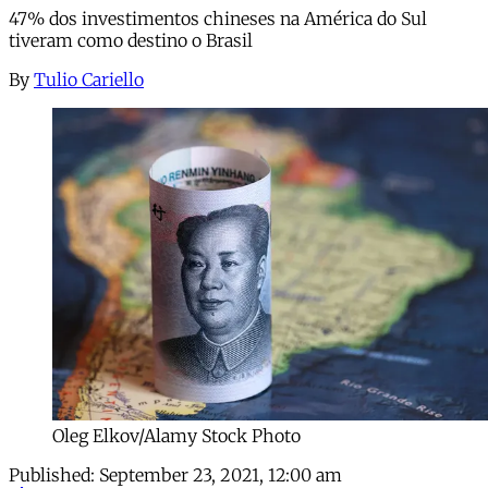
47% dos investimentos chineses na América do Sul
tiveram como destino o Brasil
By
Tulio Cariello
Oleg Elkov/Alamy Stock Photo
Published:
September 23, 2021, 12:00 am