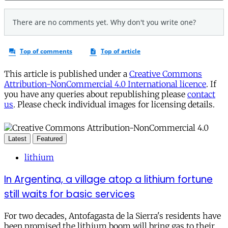
This article is published under a
Creative Commons
Attribution-NonCommercial 4.0 International licence
. If
you have any queries about republishing please
contact
us
. Please check individual images for licensing details.
Latest
Featured
lithium
In Argentina, a village atop a lithium fortune
still waits for basic services
For two decades, Antofagasta de la Sierra's residents have
been promised the lithium boom will bring gas to their