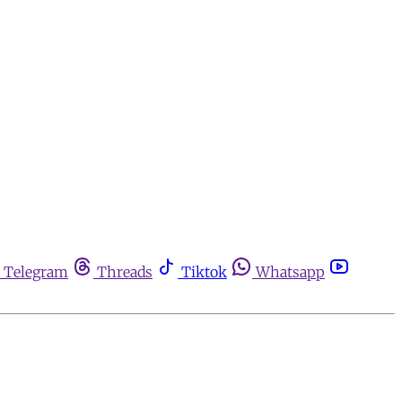
Telegram
Threads
Tiktok
Whatsapp