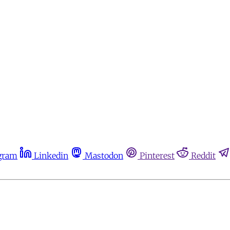
gram
Linkedin
Mastodon
Pinterest
Reddit