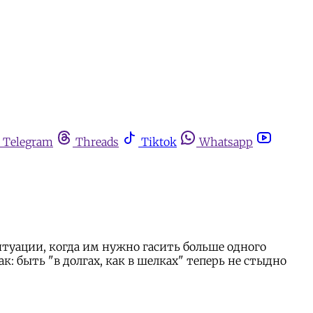
Telegram
Threads
Tiktok
Whatsapp
итуации, когда им нужно гасить больше одного
к: быть "в долгах, как в шелках" теперь не стыдно