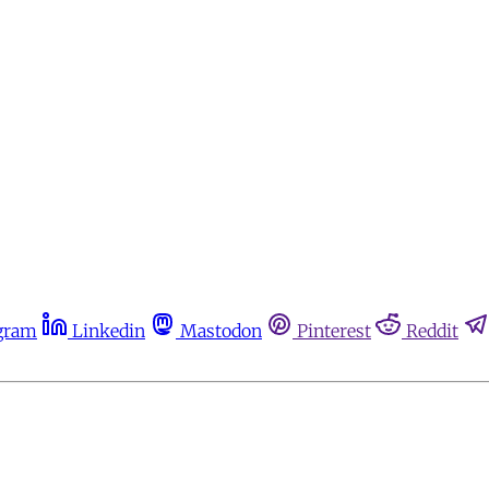
gram
Linkedin
Mastodon
Pinterest
Reddit