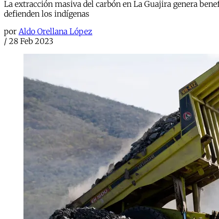
La extracción masiva del carbón en La Guajira genera bene
defienden los indígenas
por
Aldo Orellana López
/
28 Feb 2023