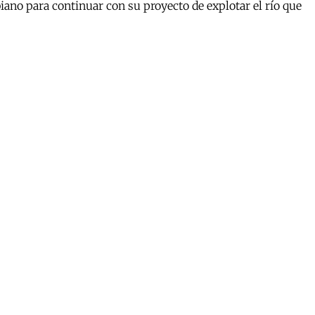
ano para continuar con su proyecto de explotar el río que