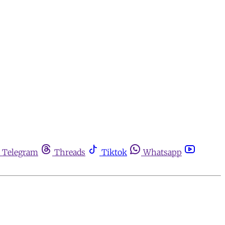
Telegram
Threads
Tiktok
Whatsapp