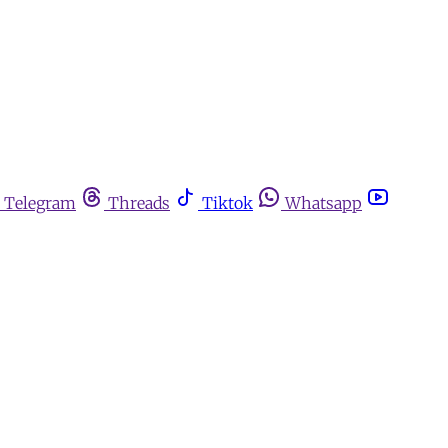
Telegram
Threads
Tiktok
Whatsapp