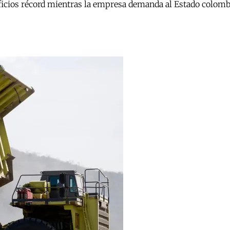
ficios récord mientras la empresa demanda al Estado colombi