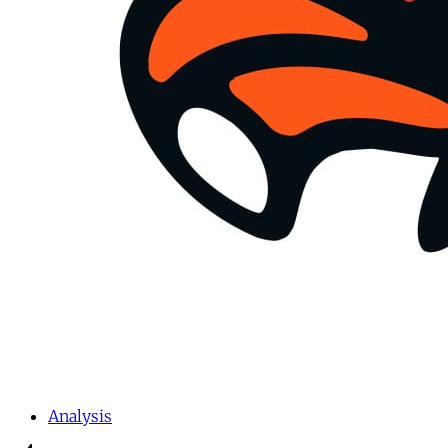
Analysis