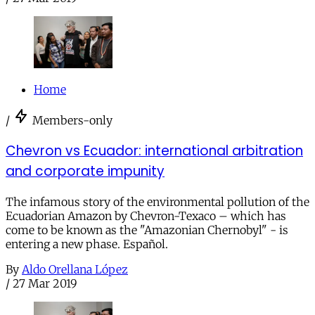
Home
/
Members-only
Chevron vs Ecuador: international arbitration
and corporate impunity
The infamous story of the environmental pollution of the
Ecuadorian Amazon by Chevron-Texaco – which has
come to be known as the "Amazonian Chernobyl" - is
entering a new phase. Español.
By
Aldo Orellana López
/
27 Mar 2019