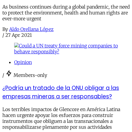
As business continues during a global pandemic, the need
to protect the environment, health and human rights are
ever-more urgent
By
Aldo Orellana López
/
27 Apr 2021
Opinion
/
Members-only
¿Podría un tratado de la ONU obligar a las
empresas mineras a ser responsables?
Los terribles impactos de Glencore en América Latina
hacen urgente apoyar los esfuerzos para construir
instrumentos que obliguen a las transnacionales a
responsabilizarse plenamente por sus actividades