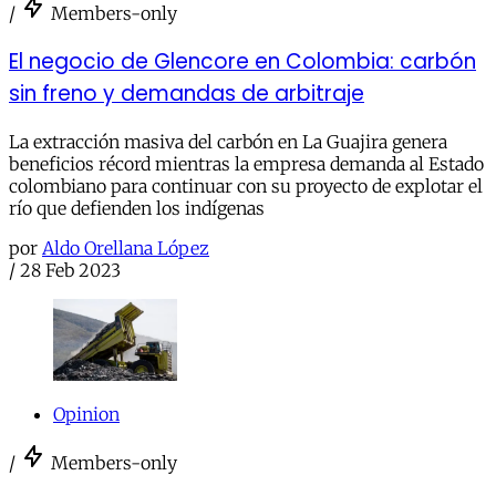
/
Members-only
El negocio de Glencore en Colombia: carbón
sin freno y demandas de arbitraje
La extracción masiva del carbón en La Guajira genera
beneficios récord mientras la empresa demanda al Estado
colombiano para continuar con su proyecto de explotar el
río que defienden los indígenas
por
Aldo Orellana López
/
28 Feb 2023
Opinion
/
Members-only