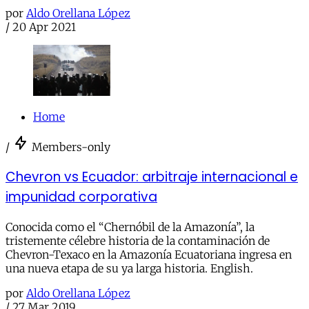
por
Aldo Orellana López
/
20 Apr 2021
Home
/
Members-only
Chevron vs Ecuador: arbitraje internacional e
impunidad corporativa
Conocida como el “Chernóbil de la Amazonía”, la
tristemente célebre historia de la contaminación de
Chevron-Texaco en la Amazonía Ecuatoriana ingresa en
una nueva etapa de su ya larga historia. English.
por
Aldo Orellana López
/
27 Mar 2019