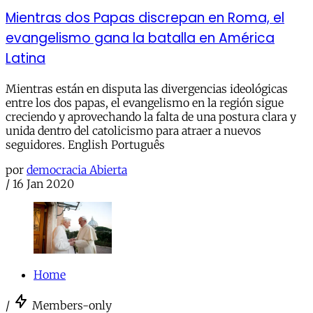
Mientras dos Papas discrepan en Roma, el
evangelismo gana la batalla en América
Latina
Mientras están en disputa las divergencias ideológicas
entre los dos papas, el evangelismo en la región sigue
creciendo y aprovechando la falta de una postura clara y
unida dentro del catolicismo para atraer a nuevos
seguidores. English Português
por
democracia Abierta
/
16 Jan 2020
Home
/
Members-only