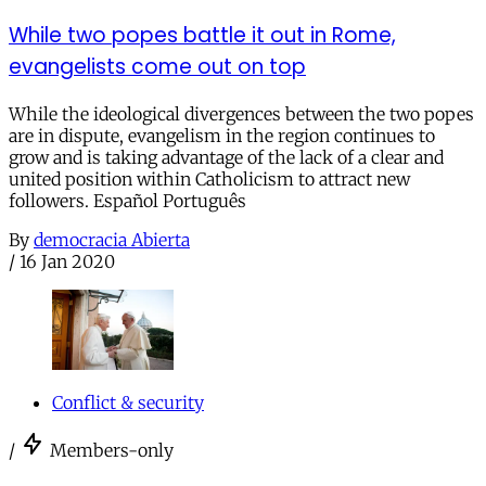
While two popes battle it out in Rome,
evangelists come out on top
While the ideological divergences between the two popes
are in dispute, evangelism in the region continues to
grow and is taking advantage of the lack of a clear and
united position within Catholicism to attract new
followers. Español Português
By
democracia Abierta
/
16 Jan 2020
Conflict & security
/
Members-only