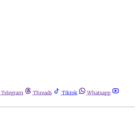
Telegram
Threads
Tiktok
Whatsapp