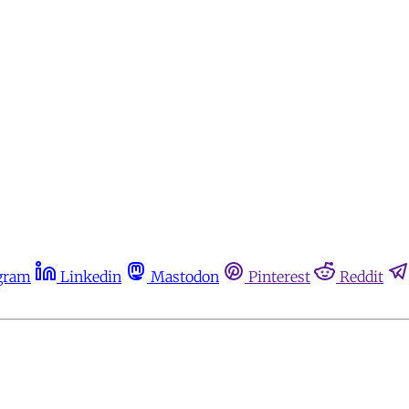
gram
Linkedin
Mastodon
Pinterest
Reddit