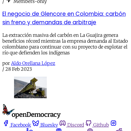
/
Members-only
El negocio de Glencore en Colombia: carbón
sin freno y demandas de arbitraje
La extracción masiva del carbón en La Guajira genera
beneficios récord mientras la empresa demanda al Estado
colombiano para continuar con su proyecto de explotar el
río que defienden los indígenas
por
Aldo Orellana López
/
28 Feb 2023
Facebook
Bluesky
Discord
Github