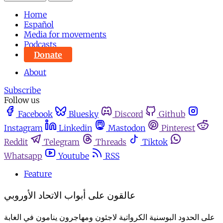
Home
Español
Media for movements
Podcasts
Donate
About
Subscribe
Follow us
Facebook
Bluesky
Discord
Github
Instagram
Linkedin
Mastodon
Pinterest
Reddit
Telegram
Threads
Tiktok
Whatsapp
Youtube
RSS
Feature
عالقون على أبواب الاتحاد الأوروبي
على الحدود البوسنية الكرواتية لاجئون ومهاجرون ينامون في الغابة