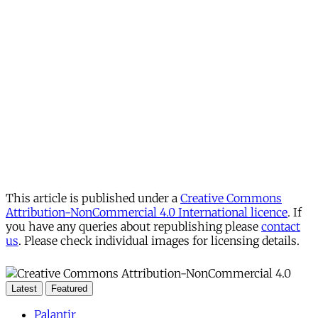
This article is published under a
Creative Commons
Attribution-NonCommercial 4.0 International licence
. If
you have any queries about republishing please
contact
us
. Please check individual images for licensing details.
Latest
Featured
Palantir