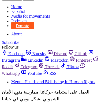
Home
Español
Media for movements
Podcasts
Donate
About
Subscribe
Follow us
Facebook
Bluesky
Discord
Github
Instagram
Linkedin
Mastodon
Pinterest
Reddit
Telegram
Threads
Tiktok
Whatsapp
Youtube
RSS
Mental Health and Well-being in Human Rights
العمل على استدامة حركاتنا: ممارسة منهج الأمان
الشمولي بشكل يومي في حياتنا.