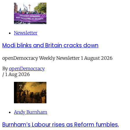
Newsletter
Modi blinks and Britain cracks down
openDemocracy Weekly Newsletter 1 August 2026
By
openDemocracy
/
1 Aug 2026
Andy Burnham
Burnham’s Labour rises as Reform fumbles,