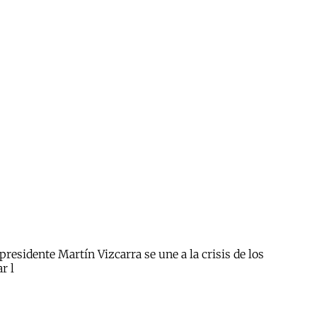
presidente Martín Vizcarra se une a la crisis de los
r l