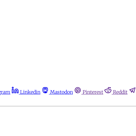
gram
Linkedin
Mastodon
Pinterest
Reddit