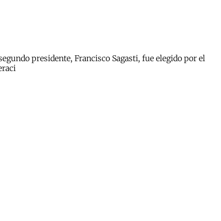
egundo presidente, Francisco Sagasti, fue elegido por el
eraci