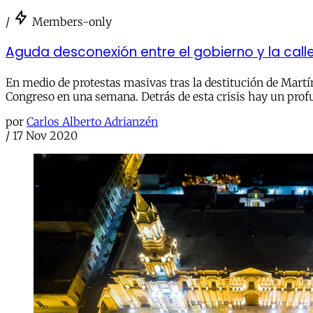
/
Members-only
Aguda desconexión entre el gobierno y la calle
En medio de protestas masivas tras la destitución de Martí
Congreso en una semana. Detrás de esta crisis hay un profu
por
Carlos Alberto Adrianzén
/
17 Nov 2020