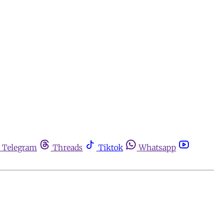
Telegram
Threads
Tiktok
Whatsapp