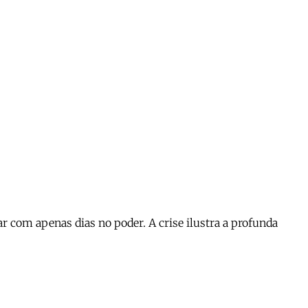
 com apenas dias no poder. A crise ilustra a profunda