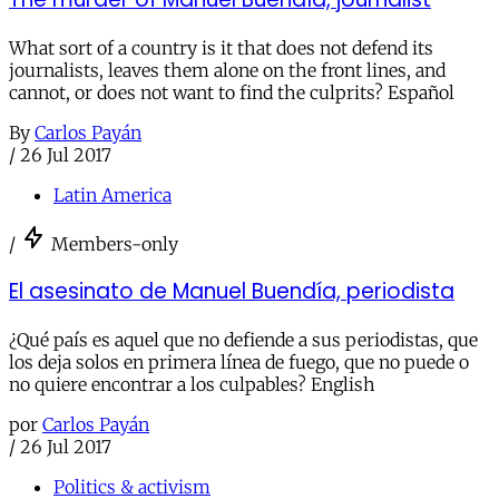
What sort of a country is it that does not defend its
journalists, leaves them alone on the front lines, and
cannot, or does not want to find the culprits? Español
By
Carlos Payán
/
26 Jul 2017
Latin America
/
Members-only
El asesinato de Manuel Buendía, periodista
¿Qué país es aquel que no defiende a sus periodistas, que
los deja solos en primera línea de fuego, que no puede o
no quiere encontrar a los culpables? English
por
Carlos Payán
/
26 Jul 2017
Politics & activism