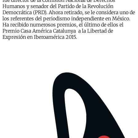
fue director de la Comisión Nacional de Derechos
Humanos y senador del Partido de la Revolución
Democrática (PRD). Ahora retirado, se le considera uno de
los referentes del periodismo independiente en México.
Ha recibido numerosos premios, el último de ellos el
Premio Casa América Catalunya a la Libertad de
Expresión en Iberoamérica 2015.