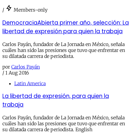
/
Members-only
DemocraciaAbierta primer año, selección: La
libertad de expresión para quien la trabaja
Carlos Payán, fundador de La Jornada en México, señala
cuáles han sido las presiones que tuvo que enfrentar en
su dilatada carrera de periodista.
por
Carlos Payán
/
1 Aug 2016
Latin America
La libertad de expresión, para quien la
trabaja
Carlos Payán, fundador de La Jornada en México, señala
cuáles han sido las presiones que tuvo que enfrentar en
su dilatada carrera de periodista. English