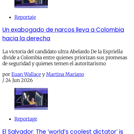
Reportaje
Un exabogado de narcos lleva a Colombia
hacia la derecha
La victoria del candidato ultra Abelardo De la Espriella
divide a Colombia entre quienes priorizan sus promesas
de seguridad y quienes temen el autoritarismo
por
Euan Wallace
y
Martina Mariano
/
24 Jun 2026
Reportage
El Salvador: The ‘world’s coolest dictator’ is