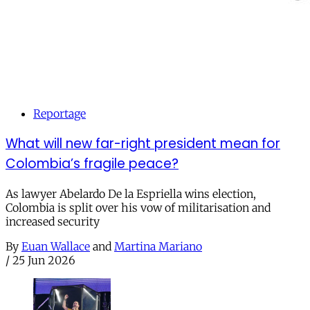
Reportage
What will new far-right president mean for
Colombia’s fragile peace?
As lawyer Abelardo De la Espriella wins election,
Colombia is split over his vow of militarisation and
increased security
By
Euan Wallace
and
Martina Mariano
/
25 Jun 2026