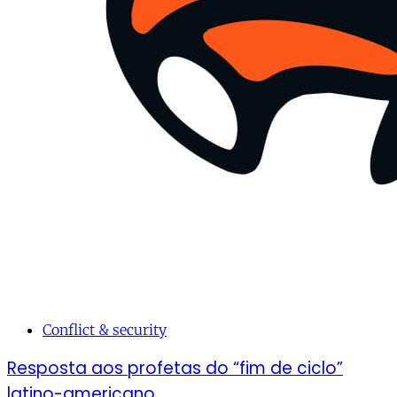
Conflict & security
Resposta aos profetas do “fim de ciclo”
latino-americano