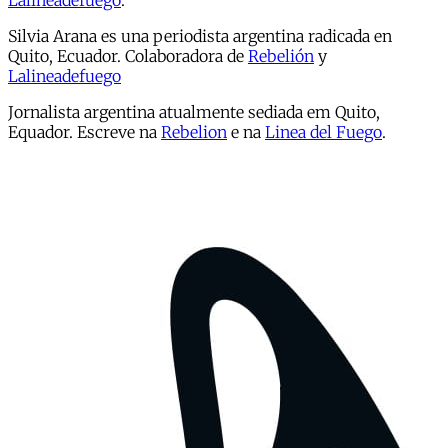
Lalineadefuego
.
Silvia Arana es una periodista argentina radicada en
Quito, Ecuador. Colaboradora de
Rebelión
y
Lalineadefuego
Jornalista argentina atualmente sediada em Quito,
Equador. Escreve na
Rebelion
e na
Linea del Fuego
.