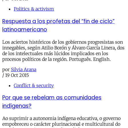
Politics & activism
Respuesta a los profetas del “fin de ciclo”
latinoamericano
Los aciertos históricos de los gobiernos progresistas son
innegables, según Atilio Borón y Álvaro García Linera, dos
de los intelectuales más lúcidos implicados en los
procesos políticos de la región. Português. English.
por
Silvia Arana
/
19 Oct 2015
Conflict & security
Por que se rebelam as comunidades
indígenas?
Ao suprimir a autonomia indígena educativa, o governo
empobreceu o carácter plurinacional e multicultural do