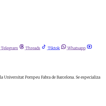
Telegram
Threads
Tiktok
Whatsapp
a Universitat Pompeu Fabra de Barcelona. Se especializa