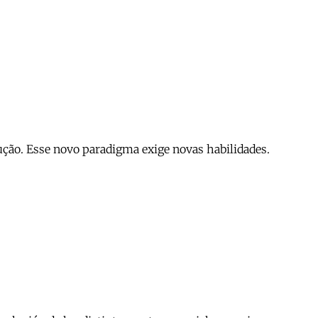
dução. Esse novo paradigma exige novas habilidades.