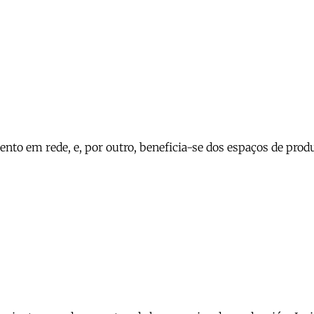
ento em rede, e, por outro, beneficia-se dos espaços de pro