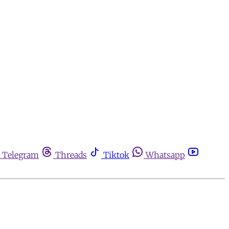
Telegram
Threads
Tiktok
Whatsapp