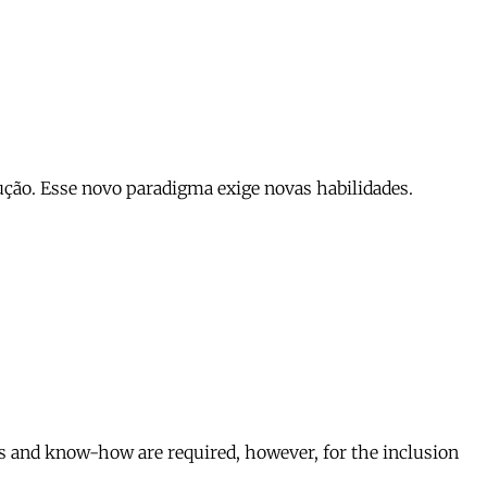
dução. Esse novo paradigma exige novas habilidades.
s and know-how are required, however, for the inclusion