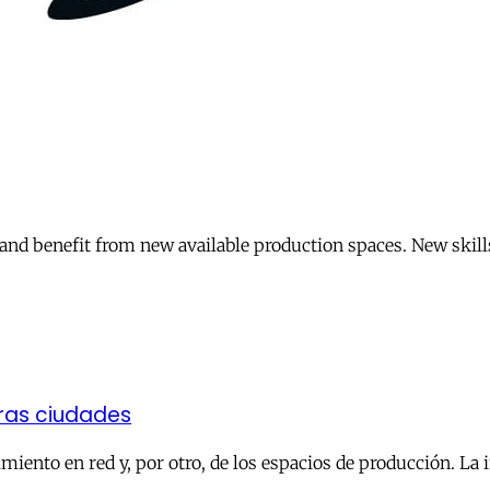
nd benefit from new available production spaces. New skill
ras ciudades
miento en red y, por otro, de los espacios de producción. La 