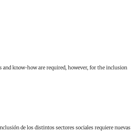
s and know-how are required, however, for the inclusion
inclusión de los distintos sectores sociales requiere nuevas