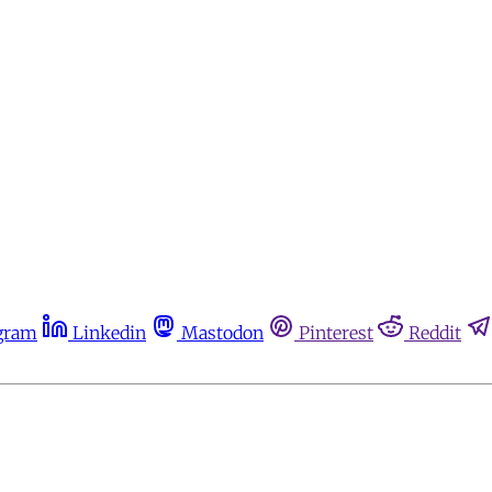
gram
Linkedin
Mastodon
Pinterest
Reddit