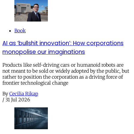
Book
AI as ‘bullshit innovation’: How corporations
monopolise our imaginations
Products like self-driving cars or humanoid robots are
not meant to be sold or widely adopted by the public, but
rather to position the corporation as a driving force of
frontier technological change
By
Cecilia Rikap
/
31 Jul 2026