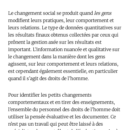
Le changement social se produit quand
les gens
modifient leurs pratiques, leur comportement et
leurs relations. Le type de données quantitatives sur
les résultats finaux obtenus collectées par ceux qui
prônent la gestion axée sur les résultats est
important. L’information nuancée et qualitative sur
le changement dans la manière dont les gens
agissent, sur leur comportement et leurs relations,
est cependant également essentielle, en particulier
quand il s’agit des droits de l’homme.
Pour identifier les petits changements
comportementaux et en tirer des enseignements,
l’ensemble du personnel des droits de l’homme doit
utiliser la pensée évaluative et les documenter. Ce
n’est pas un travail qui peut être laissé à des