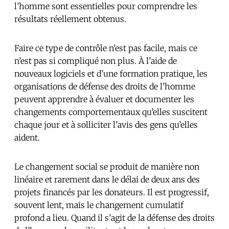
l’homme sont essentielles pour comprendre les
résultats réellement obtenus.
Faire ce type de contrôle n’est pas facile, mais ce
n’est pas si compliqué non plus. À l’aide de
nouveaux logiciels et d’une formation pratique, les
organisations de défense des droits de l’homme
peuvent apprendre à évaluer et documenter les
changements comportementaux qu’elles suscitent
chaque jour et à solliciter l’avis des gens qu’elles
aident.
Le changement social se produit de manière non
linéaire et rarement dans le délai de deux ans des
projets financés par les donateurs. Il est progressif,
souvent lent, mais le changement cumulatif
profond a lieu. Quand il s’agit de la défense des droits