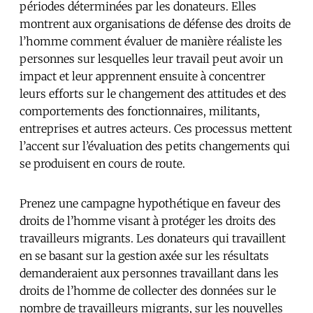
périodes déterminées par les donateurs. Elles
montrent aux organisations de défense des droits de
l’homme comment évaluer de manière réaliste les
personnes sur lesquelles leur travail peut avoir un
impact et leur apprennent ensuite à concentrer
leurs efforts sur le changement des attitudes et des
comportements des fonctionnaires, militants,
entreprises et autres acteurs. Ces processus mettent
l’accent sur l’évaluation des petits changements qui
se produisent en cours de route.
Prenez une campagne hypothétique en faveur des
droits de l’homme visant à protéger les droits des
travailleurs migrants. Les donateurs qui travaillent
en se basant sur la gestion axée sur les résultats
demanderaient aux personnes travaillant dans les
droits de l’homme de collecter des données sur le
nombre de travailleurs migrants, sur les nouvelles