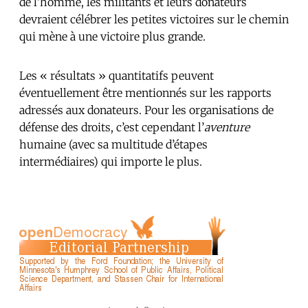
de l’homme, les militants et leurs donateurs
devraient célébrer les petites victoires sur le chemin
qui mène à une victoire plus grande.
Les « résultats » quantitatifs peuvent
éventuellement être mentionnés sur les rapports
adressés aux donateurs. Pour les organisations de
défense des droits, c’est cependant l’
aventure
humaine (avec sa multitude d’étapes
intermédiaires) qui importe le plus.