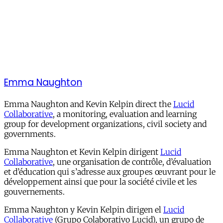
Emma Naughton
Emma Naughton and Kevin Kelpin direct the
Lucid
Collaborative
, a monitoring, evaluation and learning
group for development organizations, civil society and
governments.
Emma Naughton et Kevin Kelpin dirigent
Lucid
Collaborative
, une organisation de contrôle, d’évaluation
et d’éducation qui s’adresse aux groupes œuvrant pour le
développement ainsi que pour la société civile et les
gouvernements.
Emma Naughton y Kevin Kelpin dirigen el
Lucid
Collaborative
(Grupo Colaborativo Lucid), un grupo de