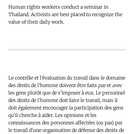
Human rights workers conduct a seminar in
Thailand. Activists are best placed to recognize the
value of their daily work.
Le contrôle et l’évaluation du travail dans le domaine
des droits de l’homme doivent être faits
par
et
avec
les gens plutôt que de s’imposer à eux. Le personnel
des droits de l’homme doit faire le travail, mais il
doit également encourager la participation des gens
qu’il cherche à aider. Les opinions et les
connaissances des personnes affectées (ou pas) par
le travail d’une organisation de défense des droits de