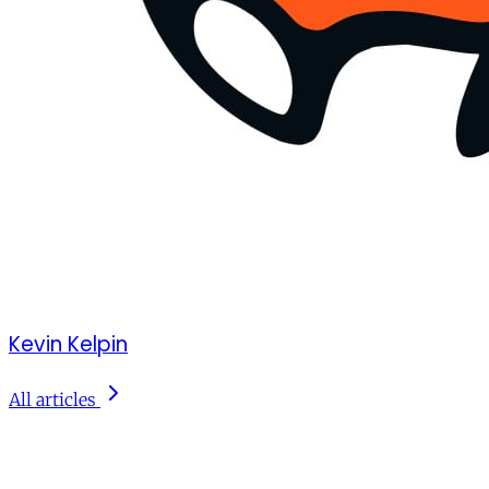
Kevin Kelpin
All articles