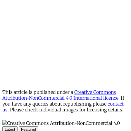
This article is published under a
Creative Commons
Attribution-NonCommercial 4.0 International licence
. If
you have any queries about republishing please
contact
us
. Please check individual images for licensing details.
Latest
Featured