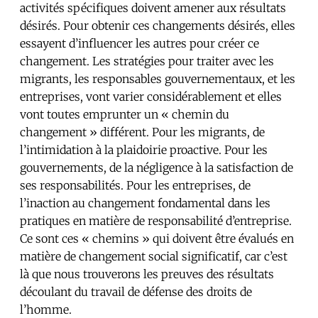
activités spécifiques doivent amener aux résultats
désirés. Pour obtenir ces changements désirés, elles
essayent d’influencer les autres pour créer ce
changement. Les stratégies pour traiter avec les
migrants, les responsables gouvernementaux, et les
entreprises, vont varier considérablement et elles
vont toutes emprunter un « chemin du
changement » différent. Pour les migrants, de
l’intimidation à la plaidoirie proactive. Pour les
gouvernements, de la négligence à la satisfaction de
ses responsabilités. Pour les entreprises, de
l’inaction au changement fondamental dans les
pratiques en matière de responsabilité d’entreprise.
Ce sont ces « chemins » qui doivent être évalués en
matière de changement social significatif, car c’est
là que nous trouverons les preuves des résultats
découlant du travail de défense des droits de
l’homme.