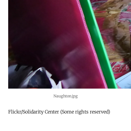
Naughton.jpg
Flickr/Solidarity Center (Some rights reserved)