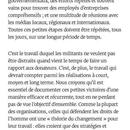
gouvernementaux, des efforts répétés et souvent
vains pour trouver des employés d’entreprises
compréhensifs ; et une multitude de réunions avec
les médias locaux, régionaux et internationaux.
Toutes ces petites étapes doivent être répétées, tous
les jours, sur une longue période de temps.
C’est le travail duquel les militants ne veulent pas
être distraits quand vient le temps de faire un
rapport aux donateurs. C’est, de plus, le travail qui
devrait
compter parmi les réalisations à court,
moyen et long terme. Nous croyons qu’il est
essentiel de documenter ces petites victoires d’une
manière efficace et récurrente, tout en ne perdant
pas de vue l’objectif d’ensemble. Comme la plupart
des organisations, celles qui défendent les droits de
l’homme ont une « théorie du changement » pour
leur travail : elles croient que des stratégies et