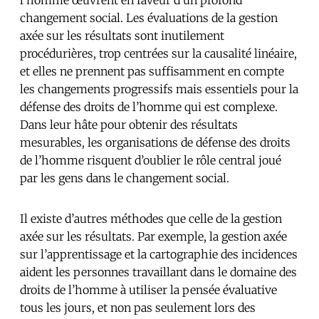
changement social. Les évaluations de la gestion
axée sur les résultats sont inutilement
procédurières, trop centrées sur la causalité linéaire,
et elles ne prennent pas suffisamment en compte
les changements progressifs mais essentiels pour la
défense des droits de l’homme qui est complexe.
Dans leur hâte pour obtenir des résultats
mesurables, les organisations de défense des droits
de l’homme risquent d’oublier le rôle central joué
par les gens dans le changement social.
Il existe d’autres méthodes que celle de la gestion
axée sur les résultats. Par exemple, la gestion axée
sur l’apprentissage et la cartographie des incidences
aident les personnes travaillant dans le domaine des
droits de l’homme à utiliser la pensée évaluative
tous les jours, et non pas seulement lors des