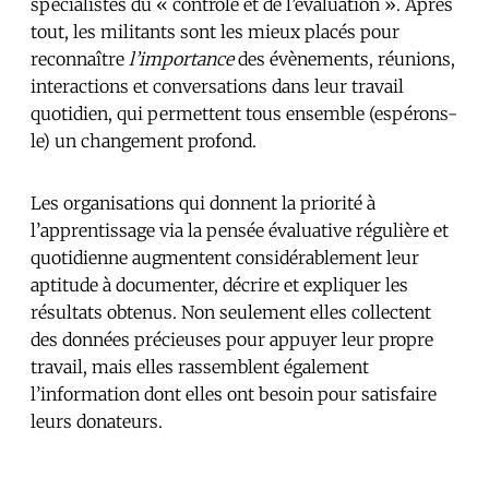
spécialistes du « contrôle et de l’évaluation ». Après
tout, les militants sont les mieux placés pour
reconnaître
l’importance
des évènements, réunions,
interactions et conversations dans leur travail
quotidien, qui permettent tous ensemble (espérons-
le) un changement profond.
Les organisations qui donnent la priorité à
l’apprentissage via la pensée évaluative régulière et
quotidienne augmentent considérablement leur
aptitude à documenter, décrire et expliquer les
résultats obtenus. Non seulement elles collectent
des données précieuses pour appuyer leur propre
travail, mais elles rassemblent également
l’information dont elles ont besoin pour satisfaire
leurs donateurs.