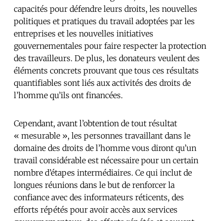
capacités pour défendre leurs droits, les nouvelles
politiques et pratiques du travail adoptées par les
entreprises et les nouvelles initiatives
gouvernementales pour faire respecter la protection
des travailleurs. De plus, les donateurs veulent des
éléments concrets prouvant que tous ces résultats
quantifiables sont liés aux activités des droits de
l’homme qu’ils ont financées.
Cependant, avant l’obtention de tout résultat
« mesurable », les personnes travaillant dans le
domaine des droits de l’homme vous diront qu’un
travail considérable est nécessaire pour un certain
nombre d’étapes intermédiaires. Ce qui inclut de
longues réunions dans le but de renforcer la
confiance avec des informateurs réticents, des
efforts répétés pour avoir accès aux services