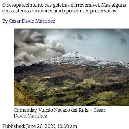
O desaparecimento das geleiras é irreversível. Mas alguns
ecossistemas similares ainda podem ser preservados
By
César David Martínez
Cumanday, Vulcão Nevado del Ruiz - César
David Martínez
Published:
June 20, 2023, 10:00 am