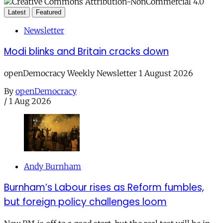
Latest
Featured
Newsletter
Modi blinks and Britain cracks down
openDemocracy Weekly Newsletter 1 August 2026
By
openDemocracy
/
1 Aug 2026
Andy Burnham
Burnham’s Labour rises as Reform fumbles,
but foreign policy challenges loom