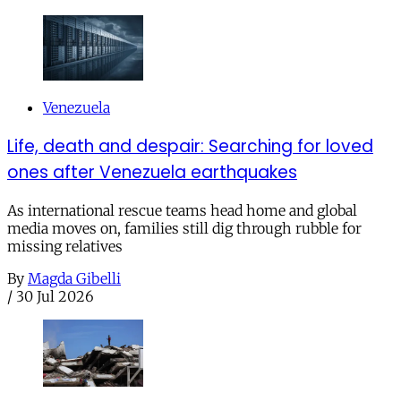
Venezuela
Life, death and despair: Searching for loved
ones after Venezuela earthquakes
As international rescue teams head home and global
media moves on, families still dig through rubble for
missing relatives
By
Magda Gibelli
/
30 Jul 2026