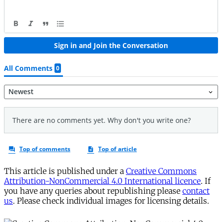
This article is published under a
Creative Commons
Attribution-NonCommercial 4.0 International licence
. If
you have any queries about republishing please
contact
us
. Please check individual images for licensing details.