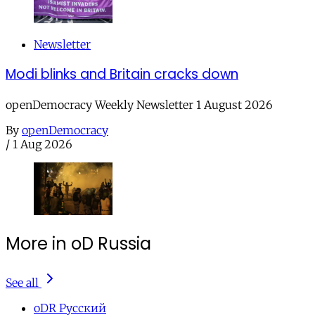
Newsletter
Modi blinks and Britain cracks down
openDemocracy Weekly Newsletter 1 August 2026
By
openDemocracy
/
1 Aug 2026
More in oD Russia
See all
oDR Русский