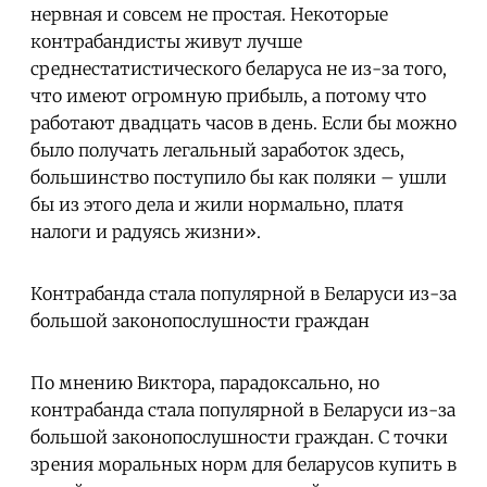
нервная и совсем не простая. Некоторые
контрабандисты живут лучше
среднестатистического беларуса не из-за того,
что имеют огромную прибыль, а потому что
работают двадцать часов в день. Если бы можно
было получать легальный заработок здесь,
большинство поступило бы как поляки – ушли
бы из этого дела и жили нормально, платя
налоги и радуясь жизни».
Контрабанда стала популярной в Беларуси из-за
большой законопослушности граждан
По мнению Виктора, парадоксально, но
контрабанда стала популярной в Беларуси из-за
большой законопослушности граждан. С точки
зрения моральных норм для беларусов купить в