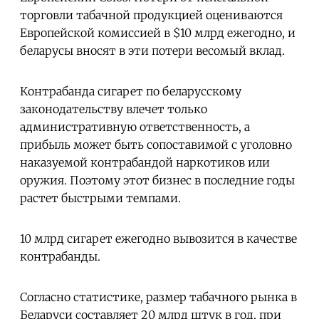
торговли табачной продукцией оцениваются
Европейской комиссией в $10 млрд ежегодно, и
беларусы вносят в эти потери весомый вклад.
Контрабанда сигарет по беларусскому
законодательству влечет только
административную ответственность, а
прибыль может быть сопоставимой с уголовно
наказуемой контрабандой наркотиков или
оружия. Поэтому этот бизнес в последние годы
растет быстрыми темпами.
10 млрд сигарет ежегодно вывозится в качестве
контрабанды.
Согласно статистике, размер табачного рынка в
Беларуси составляет 20 млрд штук в год, при