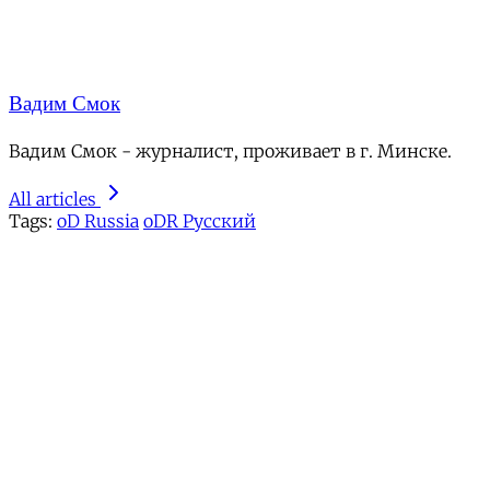
Вадим Смок
Вадим Смок - журналист, проживает в г. Минске.
All articles
Tags:
oD Russia
oDR Русский