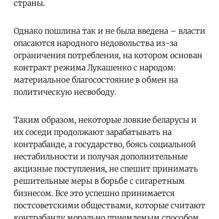
страны.
Однако пошлина так и не была введена – власти
опасаются народного недовольства из-за
ограничения потребления, на котором основан
контракт режима Лукашенко с народом:
материальное благосостояние в обмен на
политическую несвободу.
Таким образом, некоторые ловкие беларусы и
их соседи продолжают зарабатывать на
контрабанде, а государство, боясь социальной
нестабильности и получая дополнительные
акцизные поступления, не спешит принимать
решительные меры в борьбе с сигаретным
бизнесом. Все это успешно принимается
постсоветскими обществами, которые считают
контрабанду морально приемлемым способом