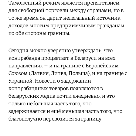
Таможенный режим является препятствием
для свободной торговли между странами, но в
то же время он дарит нелегальный источник
доходов многим предприимчивым гражданам
по обе стороны границы.
Сегодня можно уверенно утверждать, что
контрабанда процветает в Беларуси на всех
направлениях – и на границе с Европейским
Союзом (Латвия, Литва, Польша), и на границе с
Украиной. Новости о задержании
контрабандных товаров появляются в
беларусских медиа почти ежедневно, и это
только небольшая часть того, что
задерживается и ещё меньшая часть того, что
благополучно перевозится за границу.