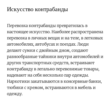
Искусство контрабанды
Перевозка контрабанды превратилась в
настоящее искусство. Наиболее распространена
перевозка в личных вещах и на теле, в легковых
автомобилях, автобусах и поездах. Люди
делают сумки с двойным дном, создают
разнообразные тайники внутри автомобилей и
других транспортных средств, встраивают
контрабанду в легально перевозимые товары,
надевают на себя несколько пар одежды.
Наркотики закатываются в консервные банки,
тюбики с кремом, встраиваются в мебель и
одежду.