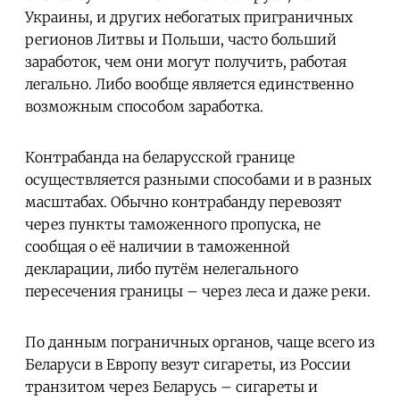
Украины, и других небогатых приграничных
регионов Литвы и Польши, часто больший
заработок, чем они могут получить, работая
легально. Либо вообще является единственно
возможным способом заработка.
Контрабанда на беларусской границе
осуществляется разными способами и в разных
масштабах. Обычно контрабанду перевозят
через пункты таможенного пропуска, не
сообщая о её наличии в таможенной
декларации, либо путём нелегального
пересечения границы – через леса и даже реки.
По данным пограничных органов, чаще всего из
Беларуси в Европу везут сигареты, из России
транзитом через Беларусь – сигареты и