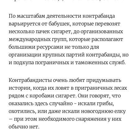
По масштабам деятельности контрабанда
варьируется от бабушек, которые перевозят
несколько пачек сигарет, до организованных
международных групп, которые располагают
большими ресурсами не только для
организации крупных партий контрабанды, но
и подкупа пограничных и таможенных служб.
Контрабандисты очень любят придумывать
истории, когда их ловят в приграничных лесах
рядом с коробами сигарет. Они говорят, что
оказались здесь случайно - искали грибы,
охотились, или даже искали новогоднюю елку
– при этом необходимого снаряжения у них
обычно нет.