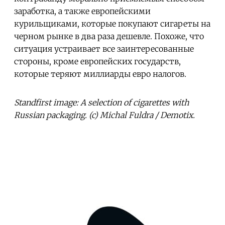
заработка, а также европейскими
курильщиками, которые покупают сигареты на
черном рынке в два раза дешевле. Похоже, что
ситуация устраивает все заинтересованные
стороны, кроме европейских государств,
которые теряют миллиарды евро налогов.
Standfirst image: A selection of cigarettes with
Russian packaging. (c) Michal Fuldra / Demotix.