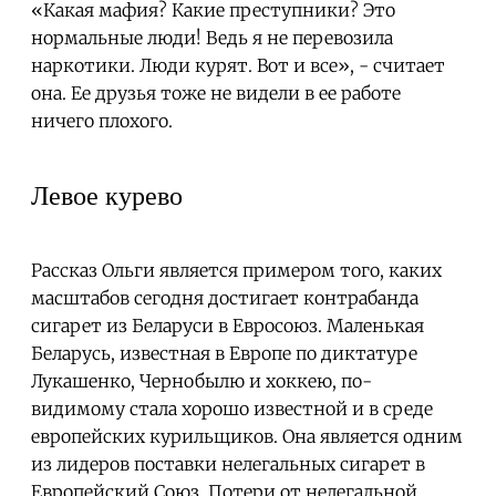
«Какая мафия? Какие преступники? Это
нормальные люди! Ведь я не перевозила
наркотики. Люди курят. Вот и все», - считает
она. Ее друзья тоже не видели в ее работе
ничего плохого.
Левое курево
Рассказ Ольги является примером того, каких
масштабов сегодня достигает контрабанда
сигарет из Беларуси в Евросоюз. Маленькая
Беларусь, известная в Европе по диктатуре
Лукашенко, Чернобылю и хоккею, по-
видимому стала хорошо известной и в среде
европейских курильщиков. Она является одним
из лидеров поставки нелегальных сигарет в
Европейский Союз. Потери от нелегальной