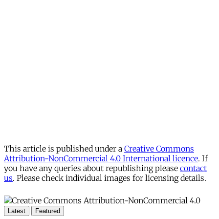
This article is published under a
Creative Commons
Attribution-NonCommercial 4.0 International licence
. If
you have any queries about republishing please
contact
us
. Please check individual images for licensing details.
Latest
Featured