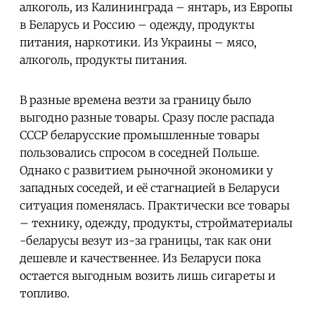
алкоголь, из Калининграда – янтарь, из Европы
в Беларусь и Россию – одежду, продукты
питания, наркотики. Из Украины – мясо,
алкоголь, продукты питания.
В разные времена везти за границу было
выгодно разные товары. Сразу после распада
СССР беларусские промышленные товары
пользовались спросом в соседней Польше.
Однако с развитием рыночной экономики у
западных соседей, и её стагнацией в Беларуси
ситуация поменялась. Практически все товары
– технику, одежду, продукты, стройматериалы
-беларусы везут из-за границы, так как они
дешевле и качественнее. Из Беларуси пока
остается выгодным возить лишь сигареты и
топливо.