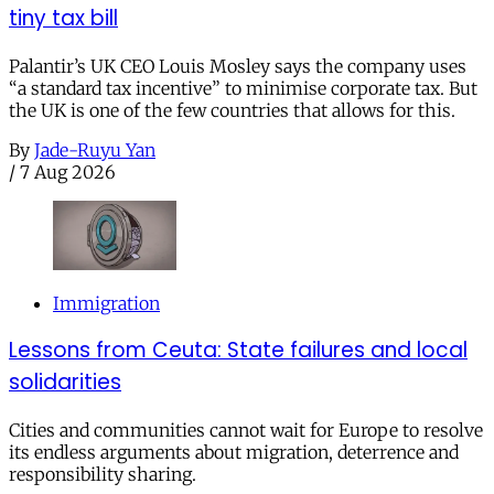
tiny tax bill
Palantir’s UK CEO Louis Mosley says the company uses
“a standard tax incentive” to minimise corporate tax. But
the UK is one of the few countries that allows for this.
By
Jade-Ruyu Yan
/
7 Aug 2026
Immigration
Lessons from Ceuta: State failures and local
solidarities
Cities and communities cannot wait for Europe to resolve
its endless arguments about migration, deterrence and
responsibility sharing.