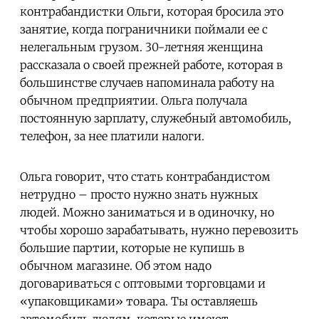
контрабандистки Ольги, которая бросила это
занятие, когда пограничники поймали ее с
нелегальным грузом. 30-летняя женщина
рассказала о своей прежней работе, которая в
большинстве случаев напоминала работу на
обычном предприятии. Ольга получала
постоянную зарплату, служебный автомобиль,
телефон, за нее платили налоги.
Ольга говорит, что стать контрабандистом
нетрудно – просто нужно знать нужных
людей. Можно заниматься и в одиночку, но
чтобы хорошо зарабатывать, нужно перевозить
большие партии, которые не купишь в
обычном магазине. Об этом надо
договариваться с оптовыми торговцами и
«упаковщиками» товара. Ты оставляешь