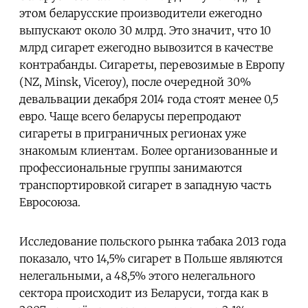
этом беларусские производители ежегодно
выпускают около 30 млрд. Это значит, что 10
млрд сигарет ежегодно вывозится в качестве
контрабанды. Сигареты, перевозимые в Европу
(NZ, Minsk, Viceroy), после очередной 30%
девальвации декабря 2014 года стоят менее 0,5
евро. Чаще всего беларусы перепродают
сигареты в приграничных регионах уже
знакомым клиентам. Более организованные и
профессиональные группы занимаются
транспортировкой сигарет в западную часть
Евросоюза.
Исследование польского рынка табака 2013 года
показало, что 14,5% сигарет в Польше являются
нелегальными, а 48,5% этого нелегального
сектора происходит из Беларуси, тогда как в