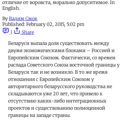
отличие от воровста, морально допуситимое. In
English.
By
Вадим Смок
Published:
February 02, 2015, 5:02 pm
|
Share
Беларуси выпала доля существовать между
двумя экономическими блоками – Россией и
Европейским Союзом. Фактически, со времен
распада Советского Союза восточной границы у
Беларуси так и не возникло. В то же время
отношения с Европейским Союзом у
авторитарного беларусского руководства не
складываются уже 20 лет, что привело к
отсутствию каких-либо интеграционных
проектов и существованию полноценной
границы на западе страны.