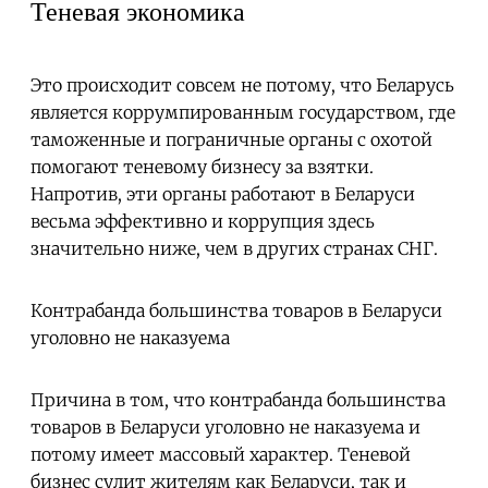
Теневая экономика
Это происходит совсем не потому, что Беларусь
является коррумпированным государством, где
таможенные и пограничные органы с охотой
помогают теневому бизнесу за взятки.
Напротив, эти органы работают в Беларуси
весьма эффективно и коррупция здесь
значительно ниже, чем в других странах СНГ.
Контрабанда большинства товаров в Беларуси
уголовно не наказуема
Причина в том, что контрабанда большинства
товаров в Беларуси уголовно не наказуема и
потому имеет массовый характер. Теневой
бизнес сулит жителям как Беларуси, так и