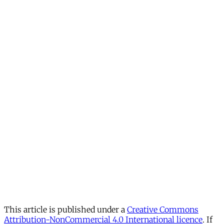
This article is published under a
Creative Commons
Attribution-NonCommercial 4.0 International licence
. If