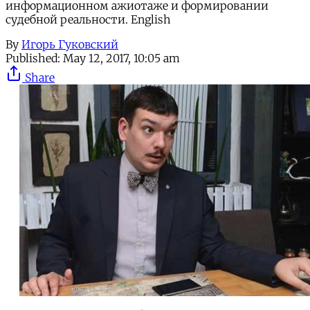
информационном ажиотаже и формировании
судебной реальности. English
By
Игорь Гуковский
Published:
May 12, 2017, 10:05 am
Share