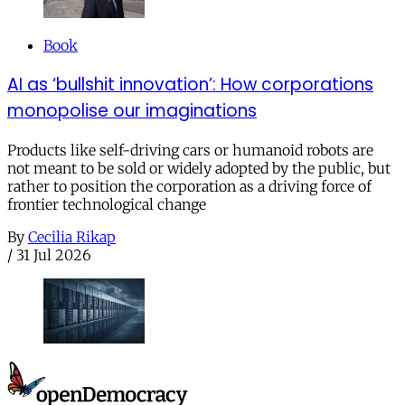
Book
AI as ‘bullshit innovation’: How corporations
monopolise our imaginations
Products like self-driving cars or humanoid robots are
not meant to be sold or widely adopted by the public, but
rather to position the corporation as a driving force of
frontier technological change
By
Cecilia Rikap
/
31 Jul 2026