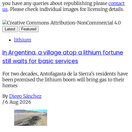
you have any queries about republishing please
contact
us
. Please check individual images for licensing details.
Latest
Featured
lithium
In Argentina, a village atop a lithium fortune
still waits for basic services
For two decades, Antofagasta de la Sierra's residents have
been promised the lithium boom will bring gas to their
homes
By
Diego Sánchez
/
6 Aug 2026