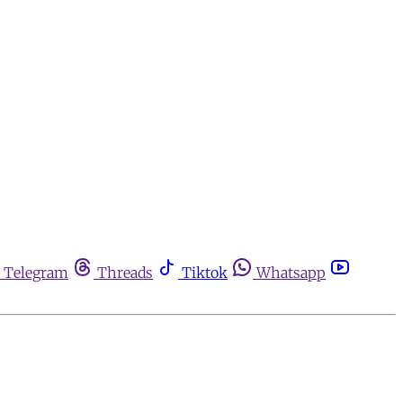
Telegram
Threads
Tiktok
Whatsapp