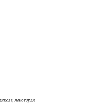
пикова, некоторые