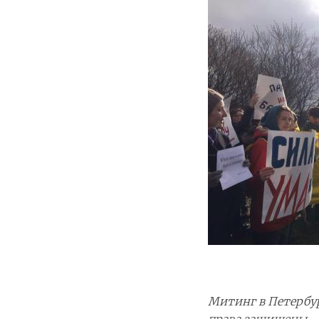
Митинг в Петербур