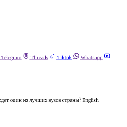
Telegram
Threads
Tiktok
Whatsapp
ет один из лучших вузов страны? English