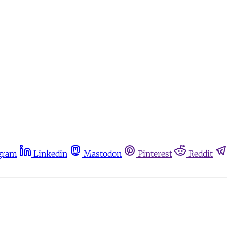
gram
Linkedin
Mastodon
Pinterest
Reddit