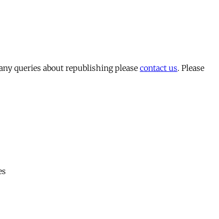
 any queries about republishing please
contact us
. Please
es