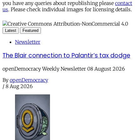
you have any queries about republishing please
contact
us
. Please check individual images for licensing details.
Latest
Featured
Newsletter
The Blair connection to Palantir’s tax dodge
openDemocracy Weekly Newsletter 08 August 2026
By
openDemocracy
/
8 Aug 2026