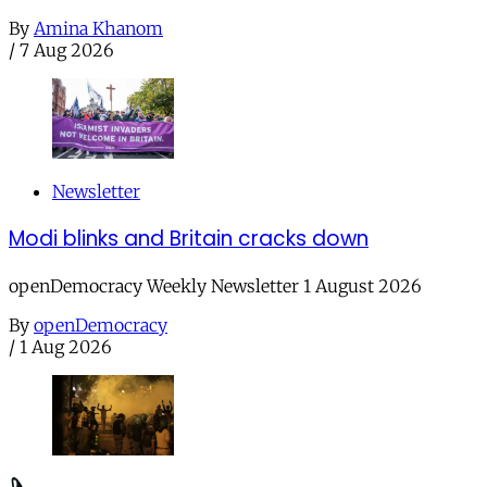
By
Amina Khanom
/
7 Aug 2026
Newsletter
Modi blinks and Britain cracks down
openDemocracy Weekly Newsletter 1 August 2026
By
openDemocracy
/
1 Aug 2026