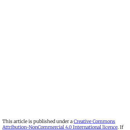
This article is published under a
Creative Commons
Attribution-NonCommercial 4.0 International licence
. If