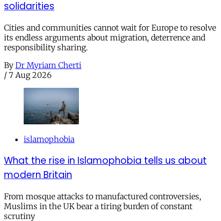
solidarities
Cities and communities cannot wait for Europe to resolve
its endless arguments about migration, deterrence and
responsibility sharing.
By
Dr Myriam Cherti
/
7 Aug 2026
islamophobia
What the rise in Islamophobia tells us about
modern Britain
From mosque attacks to manufactured controversies,
Muslims in the UK bear a tiring burden of constant
scrutiny