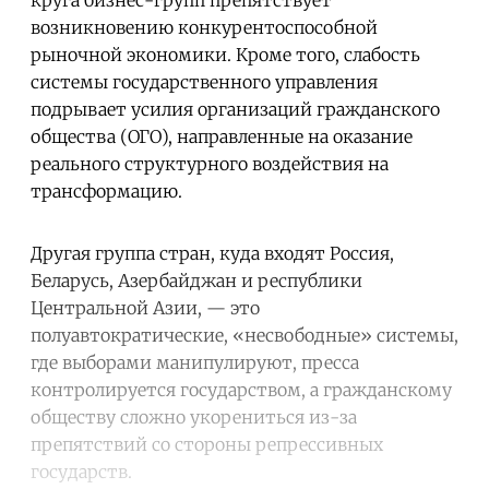
возникновению конкурентоспособной
рыночной экономики. Кроме того, слабость
системы государственного управления
подрывает усилия организаций гражданского
общества (ОГО), направленные на оказание
реального структурного воздействия на
трансформацию.
Другая группа стран, куда входят Россия,
Беларусь, Азербайджан и республики
Центральной Азии, — это
полуавтократические, «несвободные» системы,
где выборами манипулируют, пресса
контролируется государством, а гражданскому
обществу сложно укорениться из-за
препятствий со стороны репрессивных
государств.