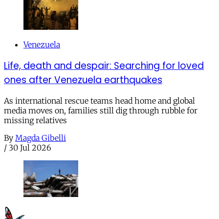
Venezuela
Life, death and despair: Searching for loved
ones after Venezuela earthquakes
As international rescue teams head home and global
media moves on, families still dig through rubble for
missing relatives
By
Magda Gibelli
/
30 Jul 2026