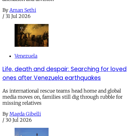
By
Aman Sethi
/
31 Jul 2026
Venezuela
Life, death and despair: Searching for loved
ones after Venezuela earthquakes
As international rescue teams head home and global
media moves on, families still dig through rubble for
missing relatives
By
Magda Gibelli
/
30 Jul 2026