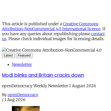
This article is published under a
Creative Commons
Attribution-NonCommercial 4.0 International licence
. If
you have any queries about republishing please
contact
us
. Please check individual images for licensing details.
Latest
Featured
Newsletter
Modi blinks and Britain cracks down
openDemocracy Weekly Newsletter 1 August 2026
By
openDemocracy
/
1 Aug 2026